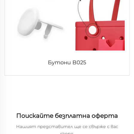
Бутони B025
Поискайте безплатна оферта
Нашият представител ще се свърже с вас
скоро.