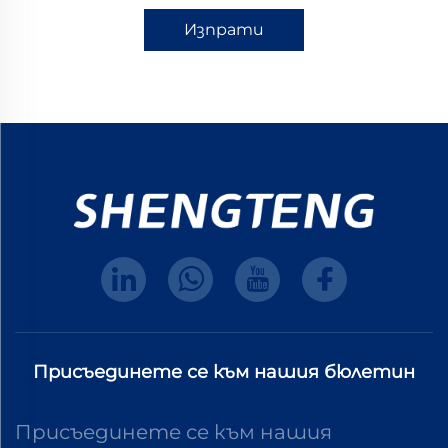
Изпрати
Присъединете се към нашия бюлетин
Присъединете се към нашия