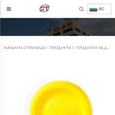
BG
НАЧАЛНА СТРАНИЦА
/
ПРОДУКТИ
/
ПРОДУКТИ ЗА ДОМАШНИ ЖИВОТНИ ОТ ЕВА