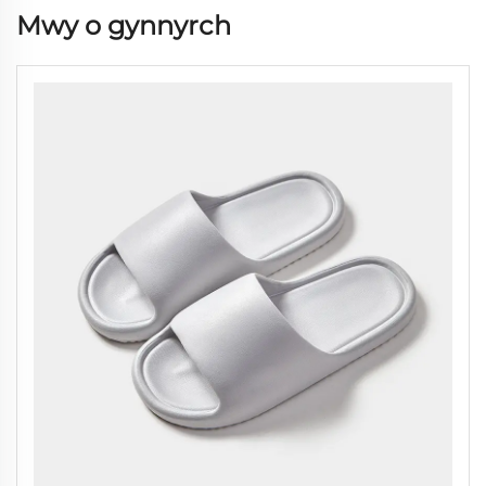
Mwy o gynnyrch