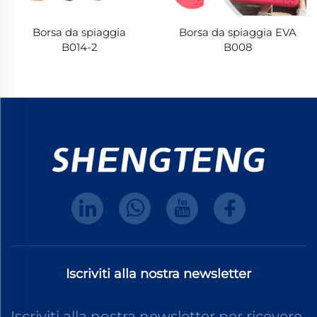
Borsa da spiaggia
Borsa da spiaggia EVA
B014-2
B008
Iscriviti alla nostra newsletter
Iscriviti alla nostra newsletter per ricevere