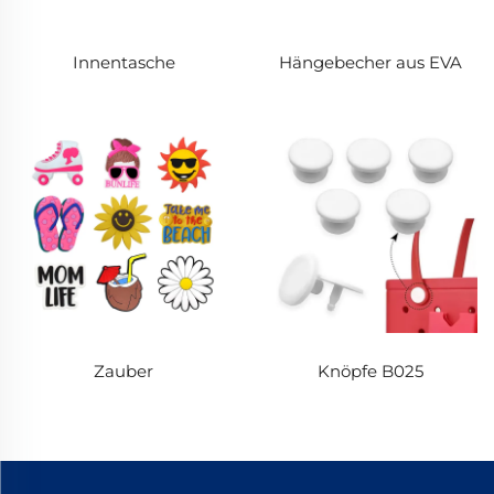
Innentasche
Hängebecher aus EVA
Zauber
Knöpfe B025