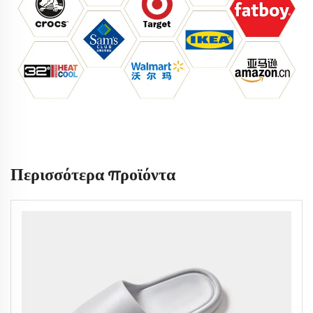
Περισσότερα προϊόντα