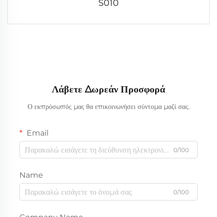
S010
Λάβετε Δωρεάν Προσφορά
Ο εκπρόσωπός μας θα επικοινωνήσει σύντομα μαζί σας.
Email
0/100
Name
0/100