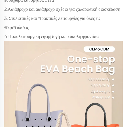
ευρύχωρα και οργανωμένα
2.Αδιάβροχο και αδιάβροχο σχέδιο για χαλαρωτική διασκέδαση
3. Στυλιστικές και πρακτικές λειτουργίες για όλες τις
περιπτώσεις
4.Πολυλειτουργική εφαρμογή και εύκολη φροντίδα