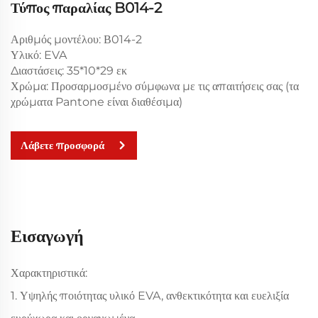
Τύπος παραλίας B014-2
Αριθμός μοντέλου: Β014-2
Υλικό: EVA
Διαστάσεις: 35*10*29 εκ
Χρώμα: Προσαρμοσμένο σύμφωνα με τις απαιτήσεις σας (τα
χρώματα Pantone είναι διαθέσιμα)
Λάβετε προσφορά
Εισαγωγή
Χαρακτηριστικά:
1. Υψηλής ποιότητας υλικό EVA, ανθεκτικότητα και ευελιξία