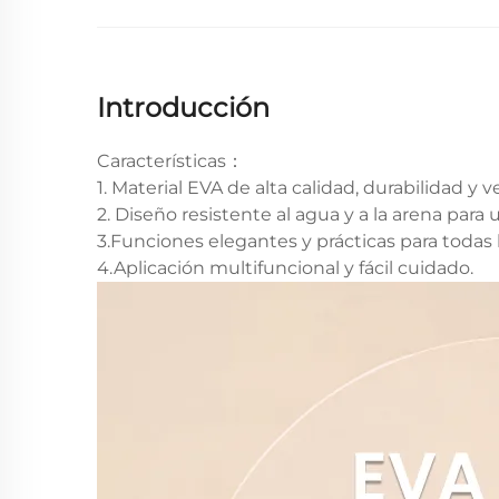
Introducción
Características：
1. Material EVA de alta calidad, durabilidad y 
2. Diseño resistente al agua y a la arena para 
3.Funciones elegantes y prácticas para todas 
4.Aplicación multifuncional y fácil cuidado.