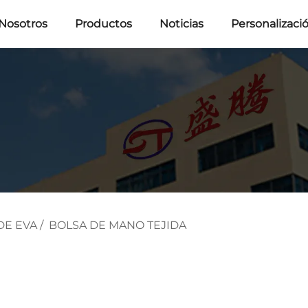
Nosotros
Productos
Noticias
Personalizaci
DE EVA
/
BOLSA DE MANO TEJIDA