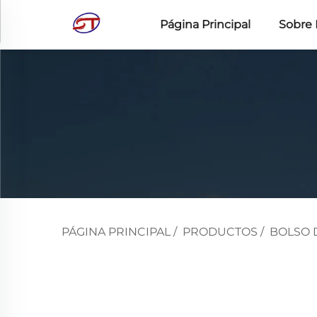
Página Principal
Sobre 
PÁGINA PRINCIPAL
/
PRODUCTOS
/
BOLSO 