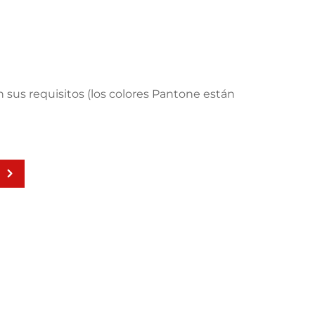
 sus requisitos (los colores Pantone están