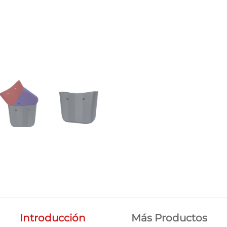
Introducción
Más Productos