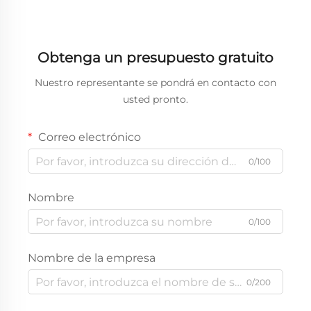
Obtenga un presupuesto gratuito
Nuestro representante se pondrá en contacto con
usted pronto.
Correo electrónico
0/100
Nombre
0/100
Nombre de la empresa
0/200