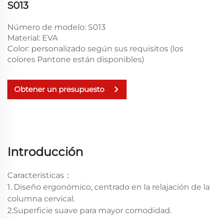
S013
Número de modelo: S013
Material: EVA
Color: personalizado según sus requisitos (los
colores Pantone están disponibles)
Obtener un presupuesto
Introducción
Características：
1. Diseño ergonómico, centrado en la relajación de la
columna cervical.
2.Superficie suave para mayor comodidad.