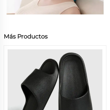
Más Productos