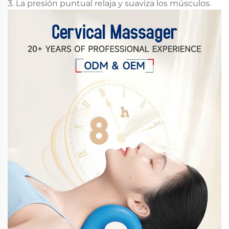
3. La presión puntual relaja y suaviza los músculos.