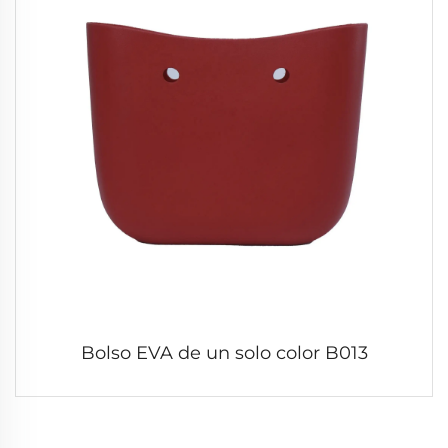
Bolso EVA de un solo color B013