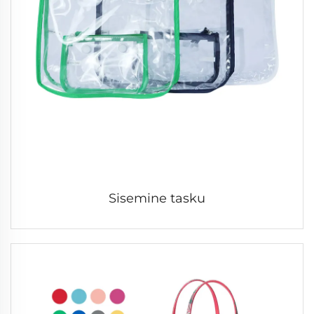
Sisemine tasku