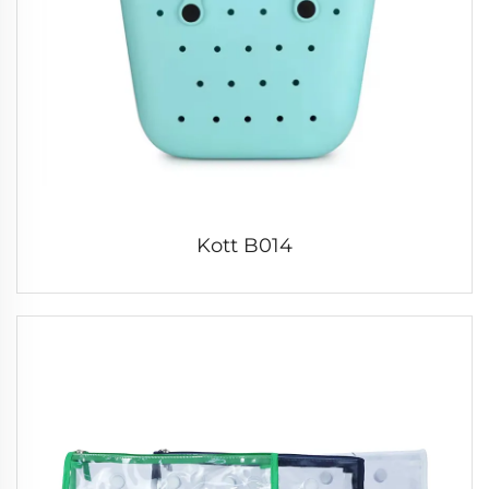
Kott B014