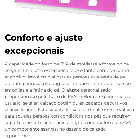
Conforto e ajuste
excepcionais
A capacidade do forro de EVA de moldarse á forma do pé
asegura un ajuste excepcional que é tanto cómodo como
suportivo. Isto é crucial para as persoas que están de pé
durante periodos prolongados, xa que minimiza o risco de
ampollas e a fatiga do pé. O ajuste personalizado
proporcionado polo forro de EVA mellora a experiencia do
usuario, sexa en calzado cotián ou en zapatos deportivos
especializados. Esta característica é particularmente valiosa
para aquelas persoas con condicións nos pés que requiren
soporte e amortización adicional, facendo do forro de EVA
un compoñente esencial no deseño de calzado
ergonómico.