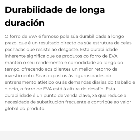
Durabilidade de longa
duración
O forro de EVA é famoso pola súa durabilidade a longo
prazo, que é un resultado directo da súa estrutura de celas
pechadas que resiste ao desgaste. Esta durabilidade
inherente significa que os produtos co forro de EVA
mantén o seu rendemento e comodidade ao longo do
tempo, ofrecendo aos clientes un mellor retorno da
investimento. Sean expostos ás rigurosidades do
entrenamento atlético ou ás demandas diarias do traballo e
o ocio, o forro de EVA está á altura do desafío. Esta
durabilidade é un punto de venda clave, xa que reduce a
necesidade de substitución frecuente e contribúe ao valor
global do produto.