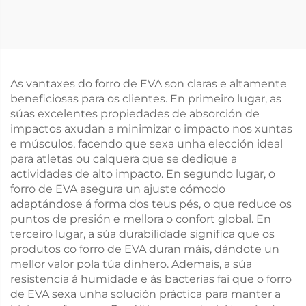
As vantaxes do forro de EVA son claras e altamente
beneficiosas para os clientes. En primeiro lugar, as
súas excelentes propiedades de absorción de
impactos axudan a minimizar o impacto nos xuntas
e músculos, facendo que sexa unha elección ideal
para atletas ou calquera que se dedique a
actividades de alto impacto. En segundo lugar, o
forro de EVA asegura un ajuste cómodo
adaptándose á forma dos teus pés, o que reduce os
puntos de presión e mellora o confort global. En
terceiro lugar, a súa durabilidade significa que os
produtos co forro de EVA duran máis, dándote un
mellor valor pola túa dinhero. Ademais, a súa
resistencia á humidade e ás bacterias fai que o forro
de EVA sexa unha solución práctica para manter a