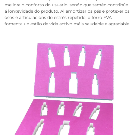
mellora o conforto do usuario, senón que tamén contribúe
á lonxevidade do produto. Al amortizar os pés e protexer os
ósos e articulacións do estrés repetido, o forro EVA
fomenta un estilo de vida activo máis saudable e agradable.