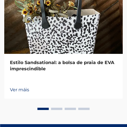
Estilo Sandsational: a bolsa de praia de EVA
imprescindible
Ver máis