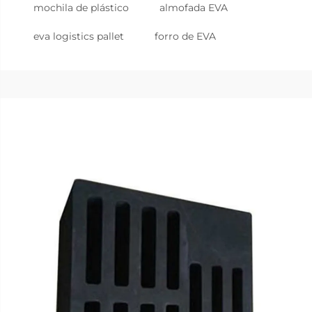
mochila de plástico
almofada EVA
eva logistics pallet
forro de EVA