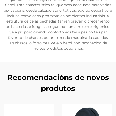
fiábel. Esta característica fai que sexa adecuado para varias
aplicacións, desde calzado ata ortóticos, equipo deportivo e
incluso como capa protexora en ambientes industriais. A
estrutura de celas pechadas tamén prevén o crecemento
de bacterias e fungos, asegurando un ambiente higiénico.
Seja proporcionando conforto aos teus pés no teu par
favorito de chanlos ou protexendo maquinaria cara dos
aranhazos, o forro de EVA é o heroi non recoñecido de
moitos produtos cotidianos.
Recomendacións de novos
produtos