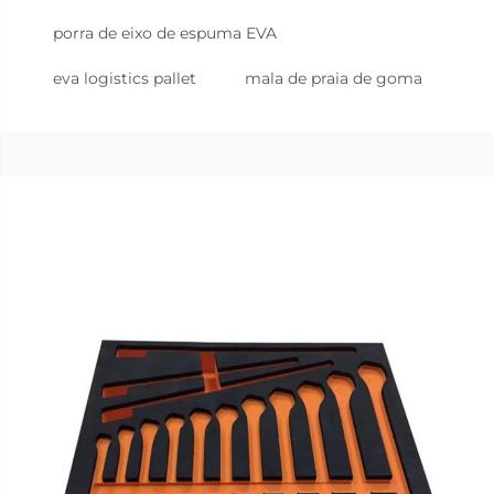
porra de eixo de espuma EVA
eva logistics pallet
mala de praia de goma