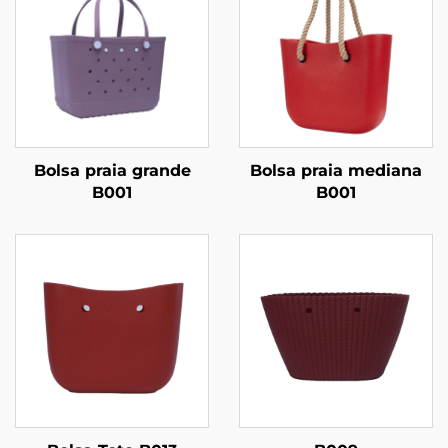
Bolsa praia grande
Bolsa praia mediana
B001
B001