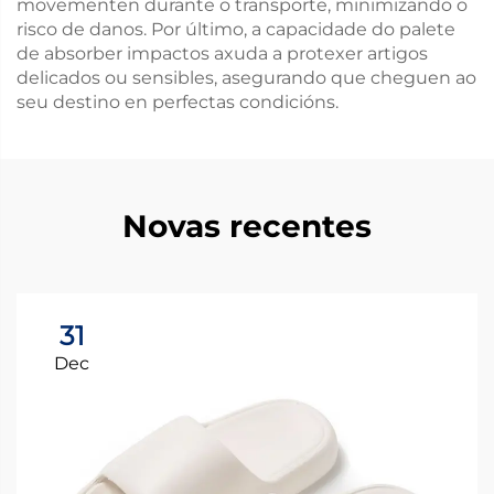
movementen durante o transporte, minimizando o
risco de danos. Por último, a capacidade do palete
de absorber impactos axuda a protexer artigos
delicados ou sensibles, asegurando que cheguen ao
seu destino en perfectas condicións.
Novas recentes
31
Dec