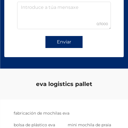
0/1000
Enviar
eva logistics pallet
fabricación de mochilas eva
bolsa de plástico eva
mini mochila de praia