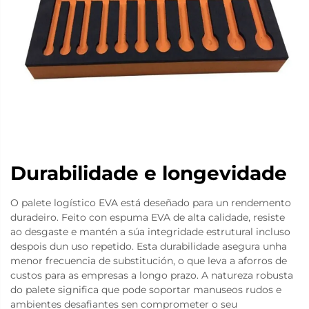
Durabilidade e longevidade
O palete logístico EVA está deseñado para un rendemento
duradeiro. Feito con espuma EVA de alta calidade, resiste
ao desgaste e mantén a súa integridade estrutural incluso
despois dun uso repetido. Esta durabilidade asegura unha
menor frecuencia de substitución, o que leva a aforros de
custos para as empresas a longo prazo. A natureza robusta
do palete significa que pode soportar manuseos rudos e
ambientes desafiantes sen comprometer o seu