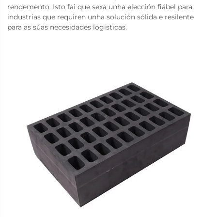
rendemento. Isto fai que sexa unha elección fiábel para
industrias que requiren unha solución sólida e resilente
para as súas necesidades logísticas.