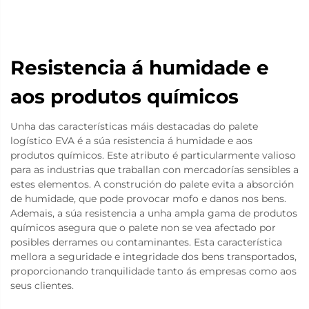
Resistencia á humidade e
aos produtos químicos
Unha das características máis destacadas do palete
logístico EVA é a súa resistencia á humidade e aos
produtos químicos. Este atributo é particularmente valioso
para as industrias que traballan con mercadorías sensibles a
estes elementos. A construción do palete evita a absorción
de humidade, que pode provocar mofo e danos nos bens.
Ademais, a súa resistencia a unha ampla gama de produtos
químicos asegura que o palete non se vea afectado por
posibles derrames ou contaminantes. Esta característica
mellora a seguridade e integridade dos bens transportados,
proporcionando tranquilidade tanto ás empresas como aos
seus clientes.