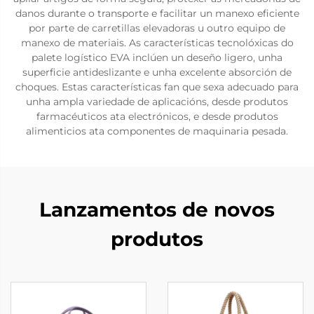
danos durante o transporte e facilitar un manexo eficiente
por parte de carretillas elevadoras u outro equipo de
manexo de materiais. As características tecnolóxicas do
palete logístico EVA inclúen un deseño ligero, unha
superficie antideslizante e unha excelente absorción de
choques. Estas características fan que sexa adecuado para
unha ampla variedade de aplicacións, desde produtos
farmacéuticos ata electrónicos, e desde produtos
alimenticios ata componentes de maquinaria pesada.
Lanzamentos de novos
produtos