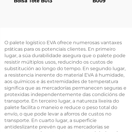
Bolsa Tote B013
B009
O palete logístico EVA ofrece numerosas vantaxes
práticas para os potenciais clientes. En primeiro
lugar, a súa durabilidade asegura que o palete pode
resistir múltiplos usos, reducindo os custos de
substitución ao longo do tempo. En segundo lugar,
a resistencia inerente do material EVA á humidade,
aos químicos e ás extremidades de temperatura
significa que as mercadorías permanecen seguras e
protexidas independentemente das condicións de
transporte. En terceiro lugar, a natureza lixeira do
palete facilita o maneio e reduce o peso total do
envío, o que pode levar a aforros de custos no
transporte. En cuarto lugar, a superficie
antideslizante prevén que as mercadorías se