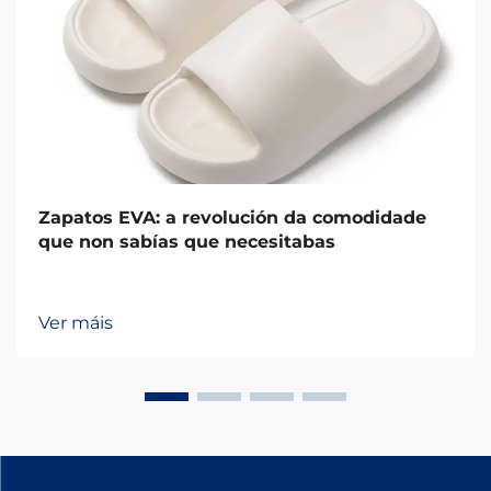
Zapatos EVA: a revolución da comodidade
que non sabías que necesitabas
Ver máis