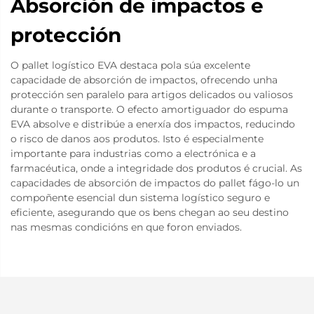
Absorción de impactos e
protección
O pallet logístico EVA destaca pola súa excelente
capacidade de absorción de impactos, ofrecendo unha
protección sen paralelo para artigos delicados ou valiosos
durante o transporte. O efecto amortiguador do espuma
EVA absolve e distribúe a enerxía dos impactos, reducindo
o risco de danos aos produtos. Isto é especialmente
importante para industrias como a electrónica e a
farmacéutica, onde a integridade dos produtos é crucial. As
capacidades de absorción de impactos do pallet fágo-lo un
compoñente esencial dun sistema logístico seguro e
eficiente, asegurando que os bens chegan ao seu destino
nas mesmas condicións en que foron enviados.