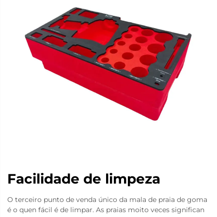
Facilidade de limpeza
O terceiro punto de venda único da mala de praia de goma
é o quen fácil é de limpar. As praias moito veces significan