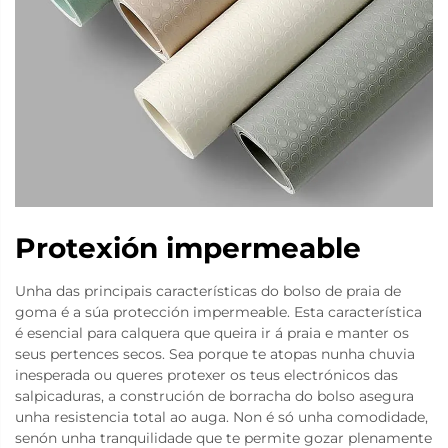
Protexión impermeable
Unha das principais características do bolso de praia de
goma é a súa protección impermeable. Esta característica
é esencial para calquera que queira ir á praia e manter os
seus pertences secos. Sea porque te atopas nunha chuvia
inesperada ou queres protexer os teus electrónicos das
salpicaduras, a construción de borracha do bolso asegura
unha resistencia total ao auga. Non é só unha comodidade,
senón unha tranquilidade que te permite gozar plenamente