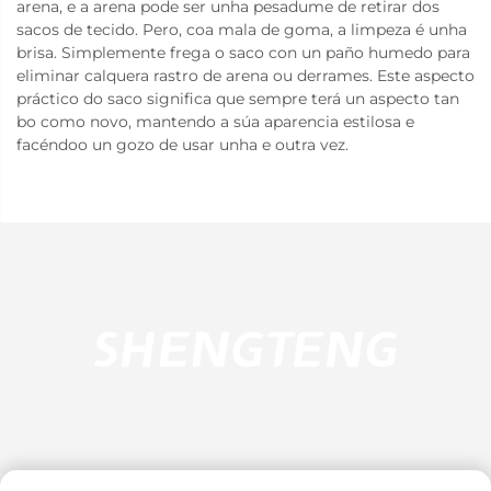
arena, e a arena pode ser unha pesadume de retirar dos
sacos de tecido. Pero, coa mala de goma, a limpeza é unha
brisa. Simplemente frega o saco con un paño humedo para
eliminar calquera rastro de arena ou derrames. Este aspecto
práctico do saco significa que sempre terá un aspecto tan
bo como novo, mantendo a súa aparencia estilosa e
facéndoo un gozo de usar unha e outra vez.