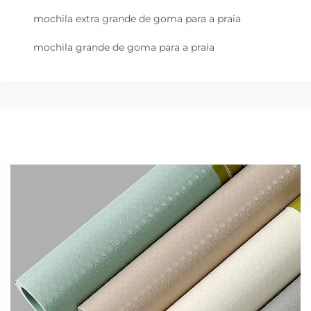
mochila extra grande de goma para a praia
mochila grande de goma para a praia