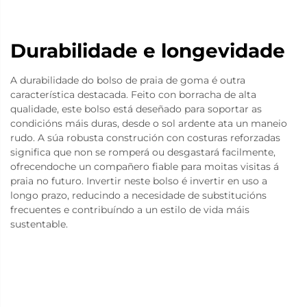
Durabilidade e longevidade
A durabilidade do bolso de praia de goma é outra
característica destacada. Feito con borracha de alta
qualidade, este bolso está deseñado para soportar as
condicións máis duras, desde o sol ardente ata un maneio
rudo. A súa robusta construción con costuras reforzadas
significa que non se romperá ou desgastará facilmente,
ofrecendoche un compañero fiable para moitas visitas á
praia no futuro. Invertir neste bolso é invertir en uso a
longo prazo, reducindo a necesidade de substitucións
frecuentes e contribuíndo a un estilo de vida máis
sustentable.