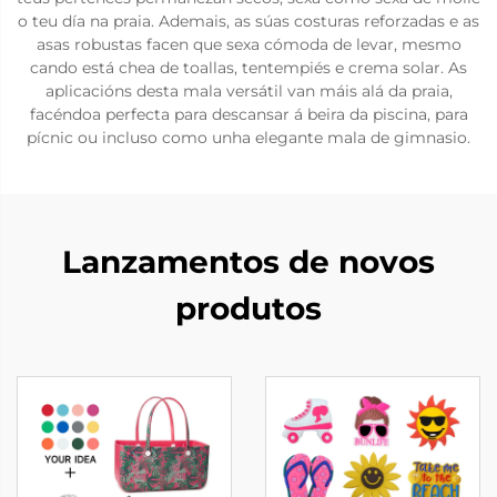
o teu día na praia. Ademais, as súas costuras reforzadas e as
asas robustas facen que sexa cómoda de levar, mesmo
cando está chea de toallas, tentempiés e crema solar. As
aplicacións desta mala versátil van máis alá da praia,
facéndoa perfecta para descansar á beira da piscina, para
pícnic ou incluso como unha elegante mala de gimnasio.
Lanzamentos de novos
produtos