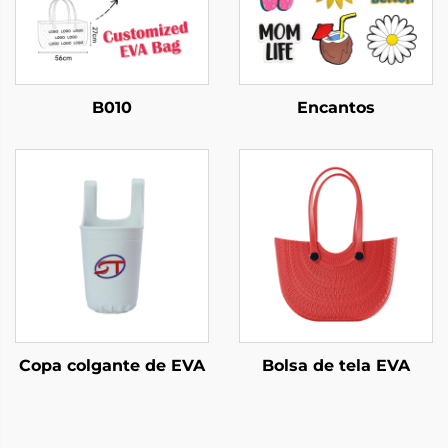
B010
Encantos
Copa colgante de EVA
Bolsa de tela EVA