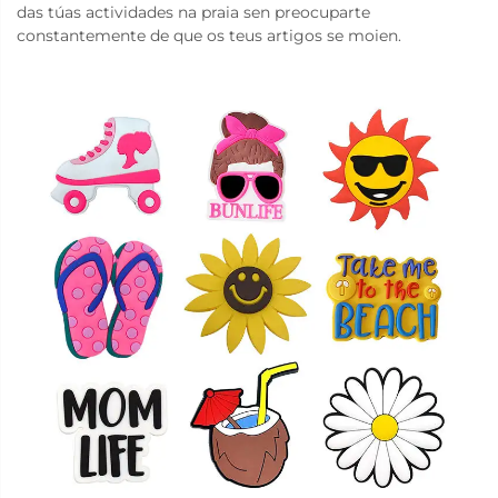
das túas actividades na praia sen preocuparte
constantemente de que os teus artigos se moien.