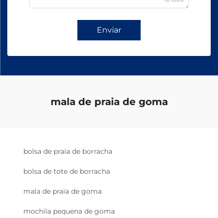
Enviar
mala de praia de goma
bolsa de praia de borracha
bolsa de tote de borracha
mala de praia de goma
mochila pequena de goma