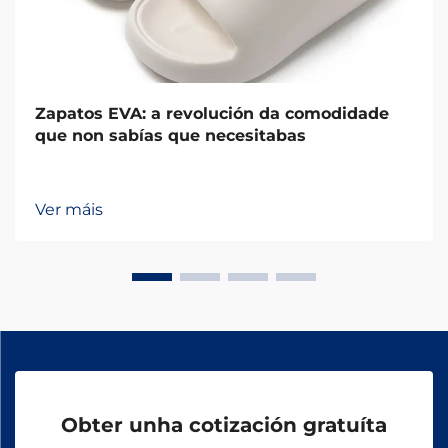
Zapatos EVA: a revolución da comodidade
que non sabías que necesitabas
Ver máis
Obter unha cotización gratuíta