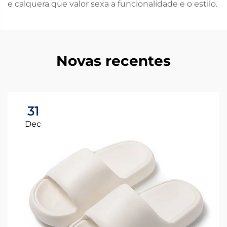
e calquera que valor sexa a funcionalidade e o estilo.
Novas recentes
31
Dec