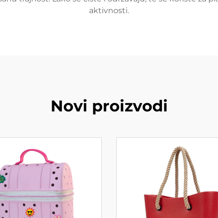
aktivnosti.
Novi proizvodi