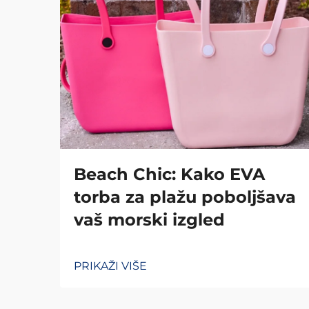
Beach Chic: Kako EVA
torba za plažu poboljšava
vaš morski izgled
PRIKAŽI VIŠE