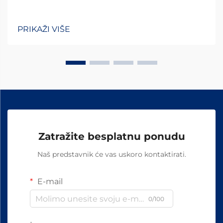
PRIKAŽI VIŠE
Zatražite besplatnu ponudu
Naš predstavnik će vas uskoro kontaktirati.
E-mail
0/100