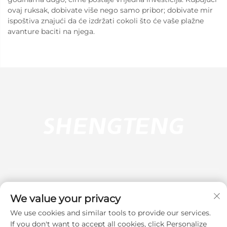
ovaj ruksak, dobivate više nego samo pribor; dobivate mir
ispoštiva znajući da će izdržati cokoli što će vaše plažne
avanture baciti na njega.
We value your privacy
We use cookies and similar tools to provide our services.
Pretplati se
If you don't want to accept all cookies, click Personalize