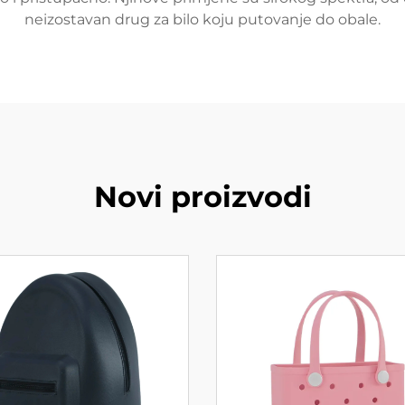
neizostavan drug za bilo koju putovanje do obale.
Novi proizvodi