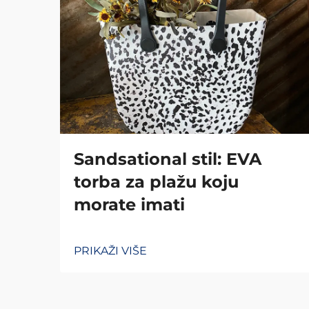
Sandsational stil: EVA
torba za plažu koju
morate imati
PRIKAŽI VIŠE