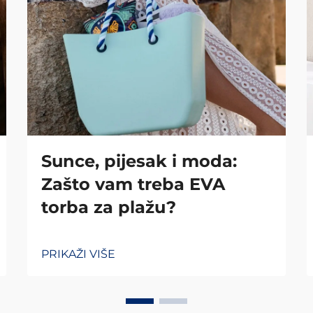
Sunce, pijesak i moda:
Zašto vam treba EVA
torba za plažu?
PRIKAŽI VIŠE