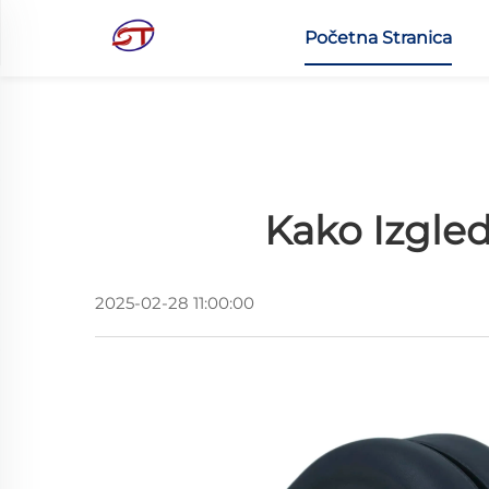
Početna Stranica
Kako Izgled
2025-02-28 11:00:00