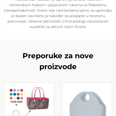
ramenskom trakom i pojačanim rukama za fleksibilnu
transportabilnost. Vreća nije namijenjena samo za upotrebu
uz bazen; savršeno je također za posjepte u teretanu,
putovanja i dnevne aktivnosti, čime postaje neizostavan
suradnik za aktivni način života.
Preporuke za nove
proizvode