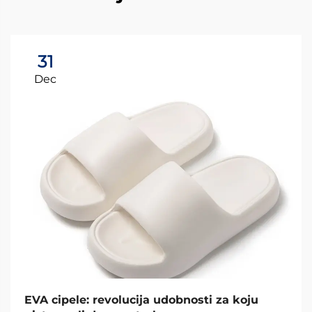
31
Dec
EVA cipele: revolucija udobnosti za koju