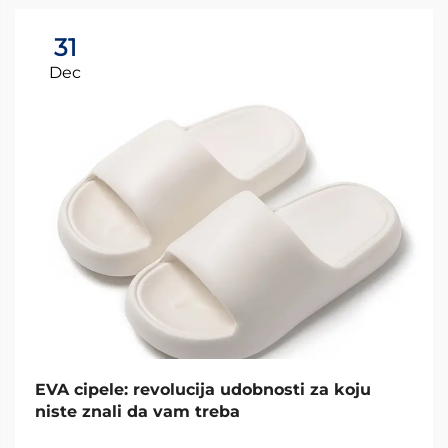
31
Dec
EVA cipele: revolucija udobnosti za koju
niste znali da vam treba