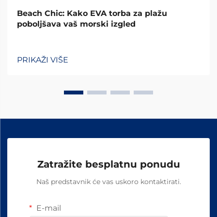
Beach Chic: Kako EVA torba za plažu
poboljšava vaš morski izgled
PRIKAŽI VIŠE
Zatražite besplatnu ponudu
Naš predstavnik će vas uskoro kontaktirati.
E-mail