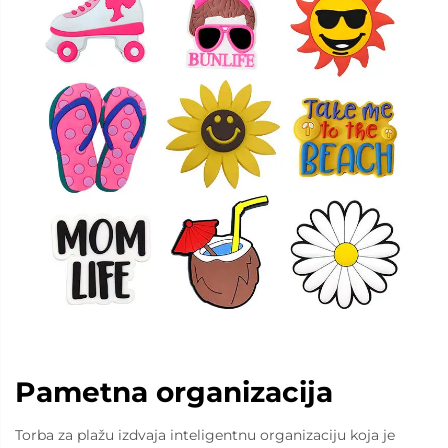
Pametna organizacija
Torba za plažu izdvaja inteligentnu organizaciju koja je