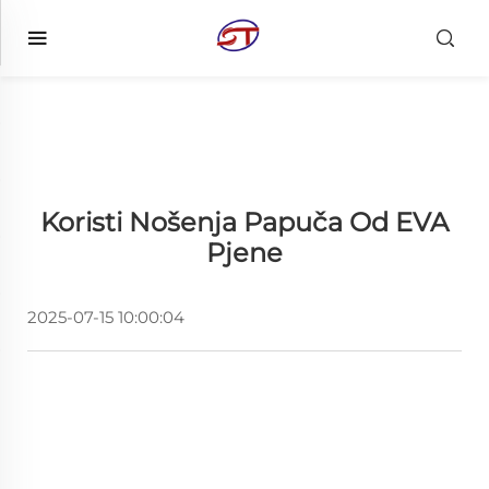
Koristi Nošenja Papuča Od EVA
Pjene
2025-07-15 10:00:04