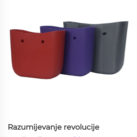
Razumijevanje revolucije