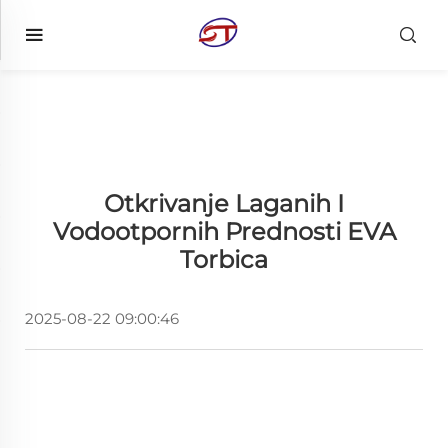
Otkrivanje Laganih I
Vodootpornih Prednosti EVA
Torbica
2025-08-22 09:00:46