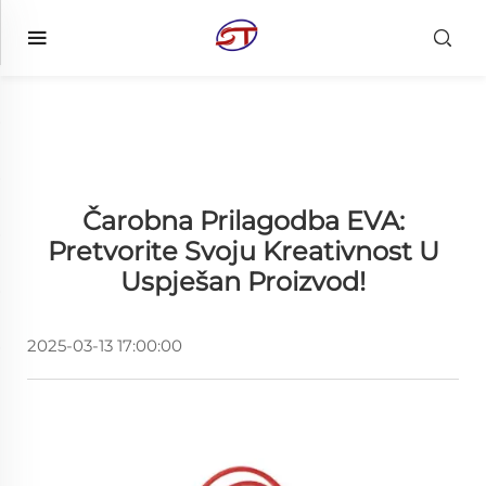
Čarobna Prilagodba EVA:
Pretvorite Svoju Kreativnost U
Uspješan Proizvod!
2025-03-13 17:00:00