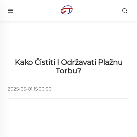
Kako Čistiti I Održavati Plažnu
Torbu?
2025-05-01 15:00:00