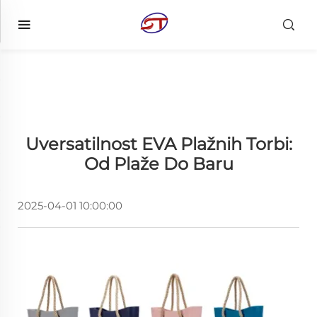
Uversatilnost EVA Plažnih Torbi:
Od Plaže Do Baru
2025-04-01 10:00:00