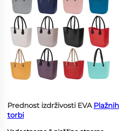
Prednost izdrživosti EVA
Plažnih
torbi