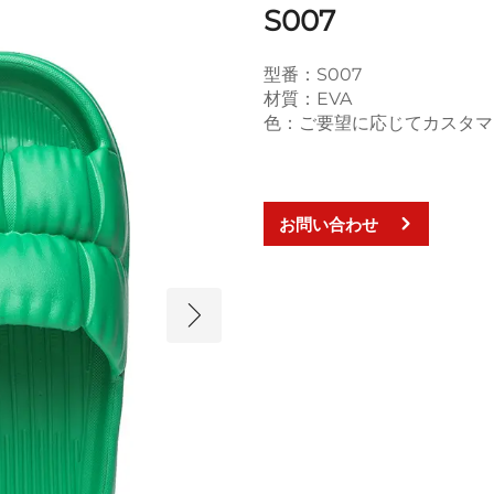
S007
型番：S007
材質：EVA
色：ご要望に応じてカスタマ
お問い合わせ