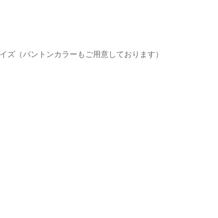
イズ（パントンカラーもご用意しております）