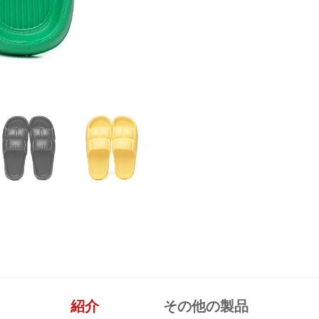
紹介
その他の製品