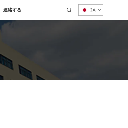
連絡する
JA