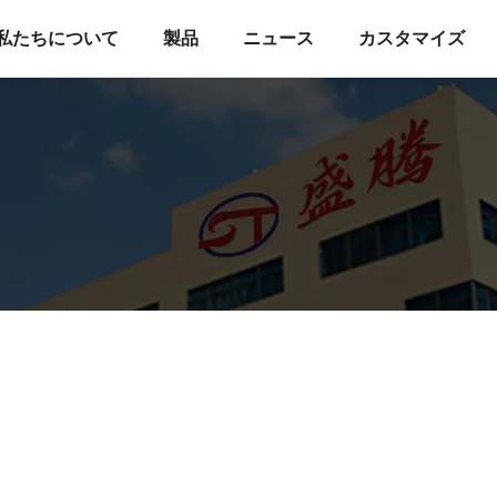
私たちについて
製品
ニュース
カスタマイズ