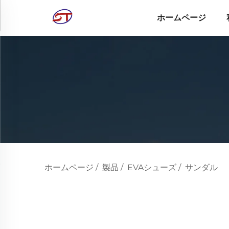
ホームページ
ホームページ
/
製品
/
EVAシューズ
/
サンダル