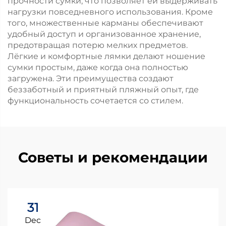
прочности сумки, что позволяет ей выдерживать
нагрузки повседневного использования. Кроме
того, множественные карманы обеспечивают
удобный доступ и организованное хранение,
предотвращая потерю мелких предметов.
Лёгкие и комфортные лямки делают ношение
сумки простым, даже когда она полностью
загружена. Эти преимущества создают
беззаботный и приятный пляжный опыт, где
функциональность сочетается со стилем.
Советы и рекомендации
31
Dec