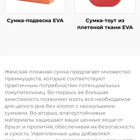
Сумка-подвеска EVA
Сумка-тоут из
плетеной ткани EVA
Женская пляжная сумка предлагает множество
преимуществ, которые соответствуют
практичным потребностям потенциальных
покупательниц. Во-первых, её большая
вместимость позволяет взять всё необходимое
для целого дня без хлопот с несколькими
сумками. Во-вторых, влагоустойчивые
материалы защищают ваши ценные вещи от
брызг и пролитий, обеспечивая их безопасность
и сухость. Укреплённые швы добавляют