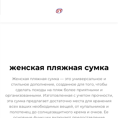
женская пляжная сумка
Женская пляжная сумка — это универсальное и
стильное дополнение, созданное для того, чтобы
сделать походы на пляж более приятными и
организованными. Изготовленная с учетом прочности,
эта сумка предлагает достаточно места для хранения
всех ваших необходимых вещей, от купальников и
полотенец до солнцезащитного крема и очков. Ее
основные функции включают предоставление