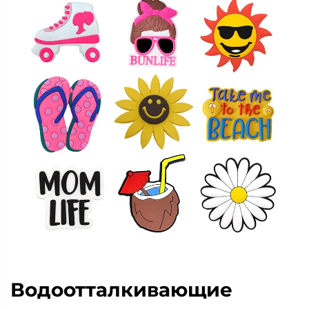
Водоотталкивающие