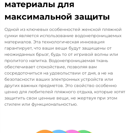
материалы для
максимальной защиты
Одной из ключевых особенностей женской пляжной
сумки является использование водонепроницаемых
материалов. Эта технологическая инновация
гарантирует, что ваши вещи будут защищены от
неожиданных брызг, будь то от игривой волны или
пролитого напитка. Водонепроницаемая ткань
обеспечивает спокойствие, позволяя вам
сосредоточиться на удовольствии от дня, а не на
безопасности ваших электронных устройств или
других важных предметов. Это свойство особенно
ценно для любителей пляжного отдыха, которые хотят
защитить свои ценные вещи, не жертвуя при этом
стилем или функциональностью.