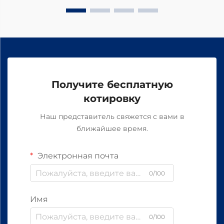
Получите бесплатную
котировку
Наш представитель свяжется с вами в
ближайшее время.
Электронная почта
0/100
Имя
0/100