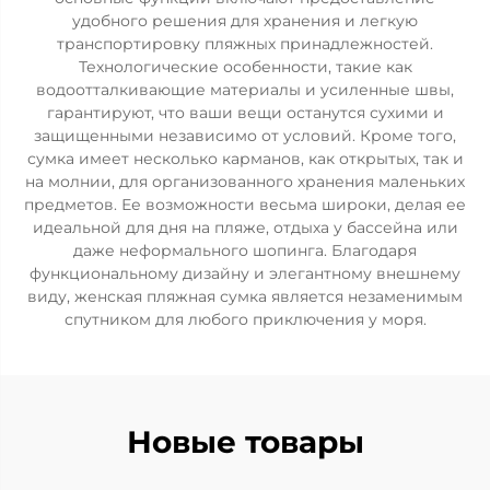
удобного решения для хранения и легкую
транспортировку пляжных принадлежностей.
Технологические особенности, такие как
водоотталкивающие материалы и усиленные швы,
гарантируют, что ваши вещи останутся сухими и
защищенными независимо от условий. Кроме того,
сумка имеет несколько карманов, как открытых, так и
на молнии, для организованного хранения маленьких
предметов. Ее возможности весьма широки, делая ее
идеальной для дня на пляже, отдыха у бассейна или
даже неформального шопинга. Благодаря
функциональному дизайну и элегантному внешнему
виду, женская пляжная сумка является незаменимым
спутником для любого приключения у моря.
Новые товары