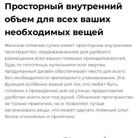
Просторный внутренний
объем для всех ваших
необходимых вещей
Женская пляжная сумка имеет просторное внутреннее
пространство, предназначенное для удобного
размещения всех ваших пляжных принадлежностей.
Будь то полотенца, купальники или закуски,
продуманный дизайн обеспечивает место для всего
без необходимости чрезмерного упаковывания. Эта
функция особенно важна для тех, кто любит быть
готовым к проведению дня на улице, предоставляя
удобство иметь все под рукой. Объемное пространство
не только практично, но и позволяет лучше
организовать вещи, что может сделать пляжный опыт
более спокойным и приятным.