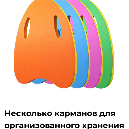
Несколько карманов для
организованного хранения