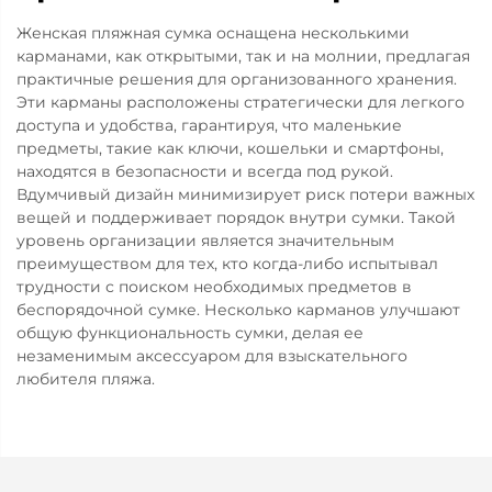
Женская пляжная сумка оснащена несколькими
карманами, как открытыми, так и на молнии, предлагая
практичные решения для организованного хранения.
Эти карманы расположены стратегически для легкого
доступа и удобства, гарантируя, что маленькие
предметы, такие как ключи, кошельки и смартфоны,
находятся в безопасности и всегда под рукой.
Вдумчивый дизайн минимизирует риск потери важных
вещей и поддерживает порядок внутри сумки. Такой
уровень организации является значительным
преимуществом для тех, кто когда-либо испытывал
трудности с поиском необходимых предметов в
беспорядочной сумке. Несколько карманов улучшают
общую функциональность сумки, делая ее
незаменимым аксессуаром для взыскательного
любителя пляжа.