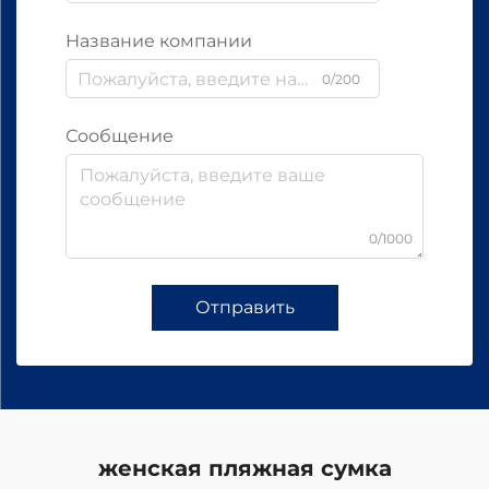
Название компании
0/200
Сообщение
0/1000
Отправить
женская пляжная сумка