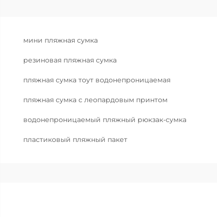
мини пляжная сумка
резиновая пляжная сумка
пляжная сумка тоут водонепроницаемая
пляжная сумка с леопардовым принтом
водонепроницаемый пляжный рюкзак-сумка
пластиковый пляжный пакет