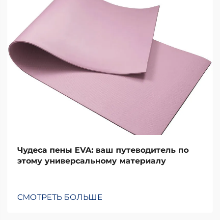
Чудеса пены EVA: ваш путеводитель по
этому универсальному материалу
СМОТРЕТЬ БОЛЬШЕ