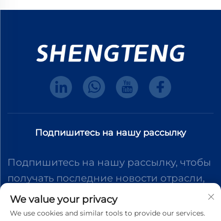
Подпишитесь на нашу рассылку
Подпишитесь на нашу рассылку, чтобы
получать последние новости отрасли,
обновления и идеи от нашей команды.
We value your privacy
We use cookies and similar tools to provide our services.