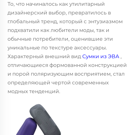
То, что начиналось как утилитарный
дизайнерский выбор, превратилось в
глобальный тренд, который с энтузиазмом
подхватили как любители моды, так и
обычные потребители, оценившие эти
уникальные по текстуре аксессуары.
Характерный внешний вид
Сумки из ЭВА
,
отличающиеся формованной конструкцией
и порой поляризующим восприятием, стал
определяющей чертой современных
модных тенденций.