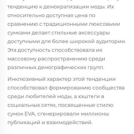
тенденцию к демократизации моды. Их
относительно доступная цена по
сравнению с традиционными люксовыми
сумками делает стильные аксессуары
доступными для более широкой аудитории.
Эта доступность способствовала их
массовому распространению среди
различных демографических групп.
Инклюзивный характер этой тенденции
способствовал формированию сообщества
среди любителей моды, а хэштеги в
социальных сетях, посвященные стилю
сумок EVA, сгенерировали миллионы
публикаций и взаимодействий.