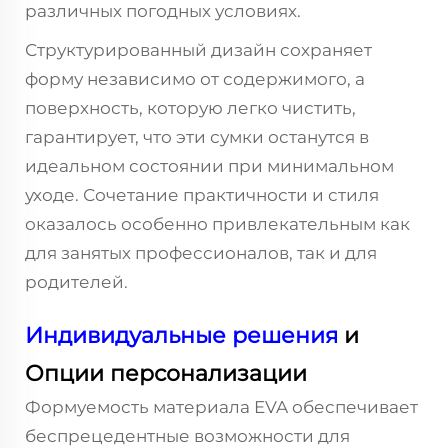
различных погодных условиях.
Структурированный дизайн сохраняет
форму независимо от содержимого, а
поверхность, которую легко чистить,
гарантирует, что эти сумки останутся в
идеальном состоянии при минимальном
уходе. Сочетание практичности и стиля
оказалось особенно привлекательным как
для занятых профессионалов, так и для
родителей.
Индивидуальные решения
и
Опции персонализации
Формуемость материала EVA обеспечивает
беспрецедентные возможности для