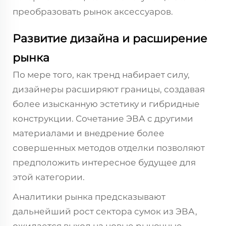
преобразовать рынок аксессуаров.
Развитие дизайна и расширение
рынка
По мере того, как тренд набирает силу,
дизайнеры расширяют границы, создавая
более изысканную эстетику и гибридные
конструкции. Сочетание ЭВА с другими
материалами и внедрение более
совершенных методов отделки позволяют
предположить интересное будущее для
этой категории.
Аналитики рынка предсказывают
дальнейший рост сектора сумок из ЭВА,