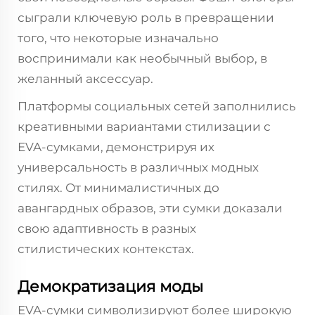
сыграли ключевую роль в превращении
того, что некоторые изначально
воспринимали как необычный выбор, в
желанный аксессуар.
Платформы социальных сетей заполнились
креативными вариантами стилизации с
EVA-сумками, демонстрируя их
универсальность в различных модных
стилях. От минималистичных до
авангардных образов, эти сумки доказали
свою адаптивность в разных
стилистических контекстах.
Демократизация моды
EVA-сумки символизируют более широкую