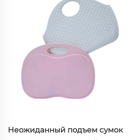
Неожиданный подъем сумок