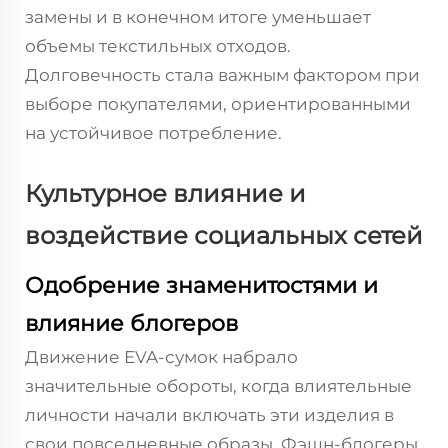
замены и в конечном итоге уменьшает
объемы текстильных отходов.
Долговечность стала важным фактором при
выборе покупателями, ориентированными
на устойчивое потребление.
Культурное влияние и
воздействие социальных сетей
Одобрение знаменитостями и
влияние блогеров
Движение EVA-сумок набрало
значительные обороты, когда влиятельные
личности начали включать эти изделия в
свои повседневные образы. Фэшн-блогеры