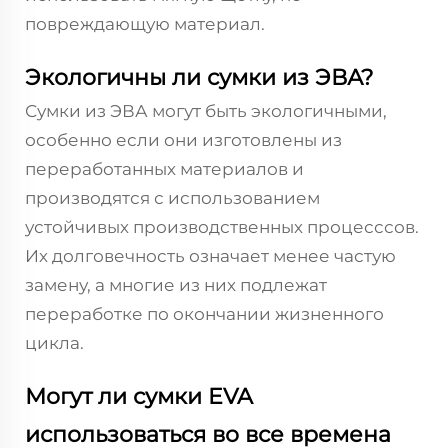
повреждающую материал.
Экологичны ли сумки из ЭВА?
Сумки из ЭВА могут быть экологичными,
особенно если они изготовлены из
переработанных материалов и
производятся с использованием
устойчивых производственных процесссов.
Их долговечность означает менее частую
замену, а многие из них подлежат
переработке по окончании жизненного
цикла.
Могут ли сумки EVA
использоваться во все времена