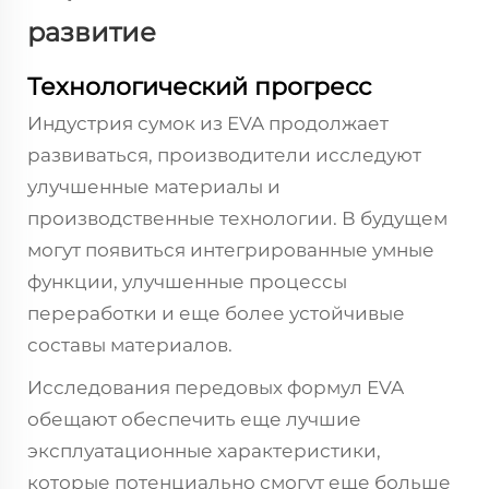
развитие
Технологический прогресс
Индустрия сумок из EVA продолжает
развиваться, производители исследуют
улучшенные материалы и
производственные технологии. В будущем
могут появиться интегрированные умные
функции, улучшенные процессы
переработки и еще более устойчивые
составы материалов.
Исследования передовых формул EVA
обещают обеспечить еще лучшие
эксплуатационные характеристики,
которые потенциально смогут еще больше