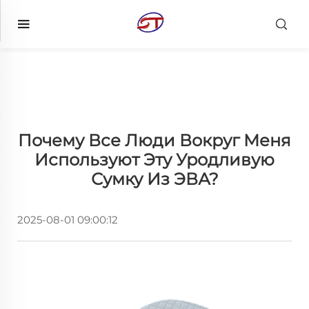
Почему Все Люди Вокруг Меня
Используют Эту Уродливую
Сумку Из ЭВА?
2025-08-01 09:00:12