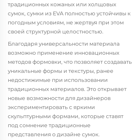
традиционных кожаных или холщовых
сумок, сумки из EVA полностью устойчивы к
погодным условиям, не жертвуя при этом
своей структурной целостностью.
Благодаря универсальности материала
возможно применение инновационных
методов формовки, что позволяет создавать
уникальные формы и текстуры, ранее
недостижимые при использовании
традиционных материалов. Это открывает
новые возможности для дизайнеров
экспериментировать с яркими
скульптурными формами, которые ставят
под сомнение традиционные
представления о дизайне сумок.