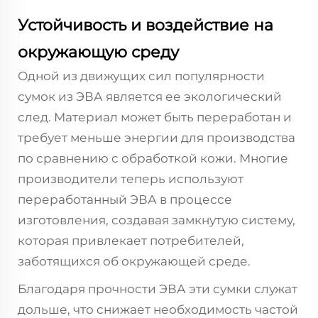
Устойчивость и воздействие на
окружающую среду
Одной из движущих сил популярности
сумок из ЭВА является ее экологический
след. Материал может быть переработан и
требует меньше энергии для производства
по сравнению с обработкой кожи. Многие
производители теперь используют
переработанный ЭВА в процессе
изготовления, создавая замкнутую систему,
которая привлекает потребителей,
заботящихся об окружающей среде.
Благодаря прочности ЭВА эти сумки служат
дольше, что снижает необходимость частой