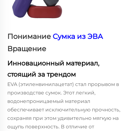
Понимание
Сумка из ЭВА
Вращение
Инновационный материал,
стоящий за трендом
EVA (этиленвинилацетат) стал прорывом в
производстве сумок. Этот легкий,
водонепроницаемый материал
обеспечивает исключительную прочность,
сохраняя при этом удивительно мягкую на
ощупь поверхность. В отличие от