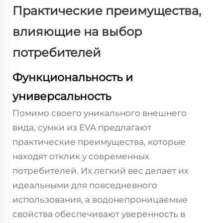
Практические преимущества,
влияющие на выбор
потребителей
Функциональность и
универсальность
Помимо своего уникального внешнего
вида, сумки из EVA предлагают
практические преимущества, которые
находят отклик у современных
потребителей. Их легкий вес делает их
идеальными для повседневного
использования, а водонепроницаемые
свойства обеспечивают уверенность в