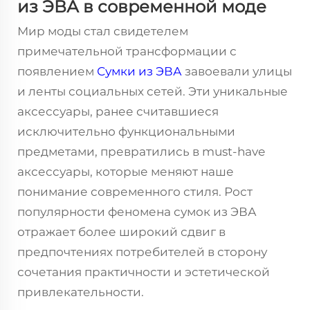
из ЭВА в современной моде
Мир моды стал свидетелем
примечательной трансформации с
появлением
Сумки из ЭВА
завоевали улицы
и ленты социальных сетей. Эти уникальные
аксессуары, ранее считавшиеся
исключительно функциональными
предметами, превратились в must-have
аксессуары, которые меняют наше
понимание современного стиля. Рост
популярности феномена сумок из ЭВА
отражает более широкий сдвиг в
предпочтениях потребителей в сторону
сочетания практичности и эстетической
привлекательности.