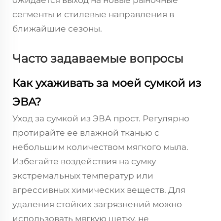
ожидается выход на новые рыночные
сегменты и стилевые направления в
ближайшие сезоны.
Часто задаваемые вопросы
Как ухаживать за моей сумкой из
ЭВА?
Уход за сумкой из ЭВА прост. Регулярно
протирайте ее влажной тканью с
небольшим количеством мягкого мыла.
Избегайте воздействия на сумку
экстремальных температур или
агрессивных химических веществ. Для
удаления стойких загрязнений можно
использовать мягкую щетку, не