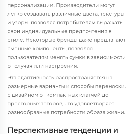
персонализации. Производители могут
легко создавать различные цвета, текстуры
и узоры, позволяя потребителям выражать
свои индивидуальные предпочтения в
стиле. Некоторые бренды даже предлагают
сменные компоненты, позволяя
пользователям менять сумки в зависимости
от случая или настроения.
Эта адаптивность распространяется на
размерные варианты и способы переноски,
с дизайном от компактных клатчей до
просторных тоторов, что удовлетворяет
разнообразные потребности образа жизни.
Перспективные тенденции и