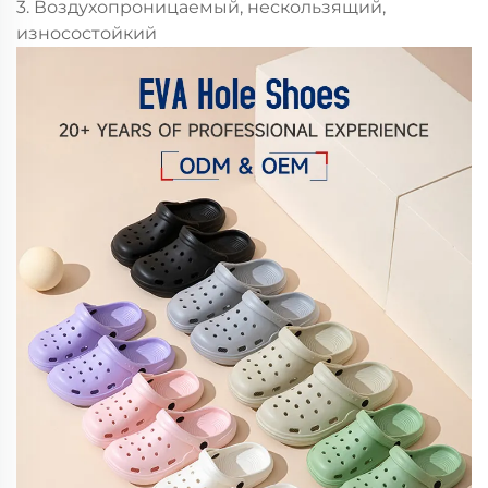
3. Воздухопроницаемый, нескользящий,
износостойкий