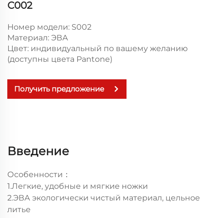
С002
Номер модели: S002
Материал: ЭВА
Цвет: индивидуальный по вашему желанию
(доступны цвета Pantone)
Получить предложение
Введение
Особенности：
1.Легкие, удобные и мягкие ножки
2.ЭВА экологически чистый материал, цельное
литье