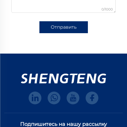
0/1000
Отправить
Подпишитесь на нашу рассылку