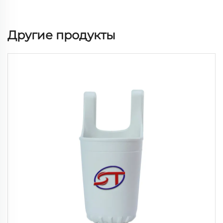
Другие продукты