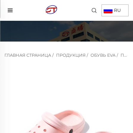
RU
ГЛАВНАЯ СТРАНИЦА
/
ПРОДУКЦИЯ
/
ОБУВЬ EVA
/
ПЕЩЕРНАЯ ОБУВЬ