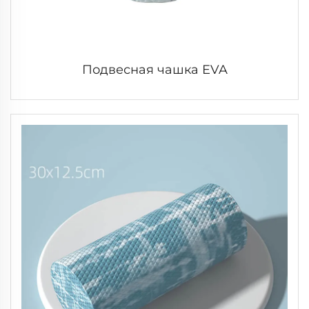
Подвесная чашка EVA