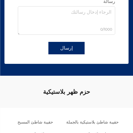
رسالة
0/1000
إرسال
حزم ظهر بلاستيكية
حقيبة شاطئ بلاستيكية بالجملة
حقيبة شاطئ المسبح