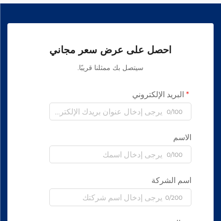
احصل على عرض سعر مجاني
سيتصل بك ممثلنا قريبًا.
البريد الإلكتروني
0/100
الاسم
0/100
اسم الشركة
0/200