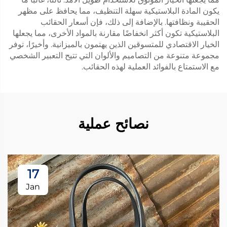
يكون المادة البلاستيكية سهلة التنظيف، مما يحافظ على مظهر
الحقيبة ونظافتها. بالإضافة إلى ذلك، فإن أسعار الحقائب
البلاستيكية تكون أكثر انخفاضًا مقارنة بالمواد الأخرى، مما يجعلها
الخيار الاقتصادي للمتسوقين الذين يهتمون بالميزانية. وأخيرًا، توفر
مجموعة متنوعة من التصاميم والألوان التي تتيح التعبير الشخصي
مع الاستمتاع بالفوائد العملية لهذه الحقائب.
نصائح عملية
17
Jan