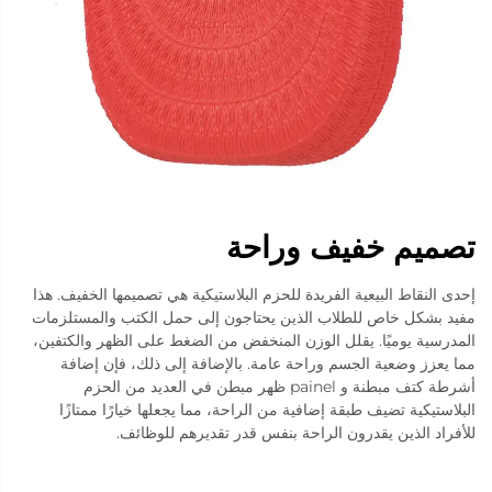
تصميم خفيف وراحة
إحدى النقاط البيعية الفريدة للحزم البلاستيكية هي تصميمها الخفيف. هذا
مفيد بشكل خاص للطلاب الذين يحتاجون إلى حمل الكتب والمستلزمات
المدرسية يوميًا. يقلل الوزن المنخفض من الضغط على الظهر والكتفين،
مما يعزز وضعية الجسم وراحة عامة. بالإضافة إلى ذلك، فإن إضافة
أشرطة كتف مبطنة و painel ظهر مبطن في العديد من الحزم
البلاستيكية تضيف طبقة إضافية من الراحة، مما يجعلها خيارًا ممتازًا
للأفراد الذين يقدرون الراحة بنفس قدر تقديرهم للوظائف.