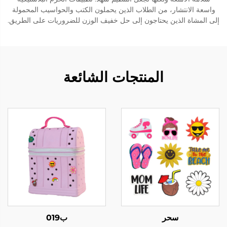
واسعة الانتشار، من الطلاب الذين يحملون الكتب والحواسيب المحمولة
إلى المشاة الذين يحتاجون إلى حل خفيف الوزن للضروريات على الطريق.
المنتجات الشائعة
سحر
ب019