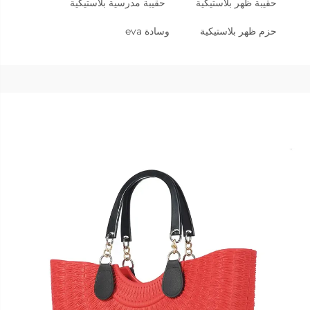
حقيبة ظهر بلاستيكية
حقيبة مدرسية بلاستيكية
حزم ظهر بلاستيكية
وسادة eva