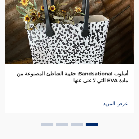
أسلوب Sandsational: حقيبة الشاطئ المصنوعة من
مادة EVA التي لا غنى عنها
عرض المزيد