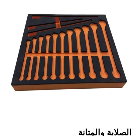
الصلابة والمتانة