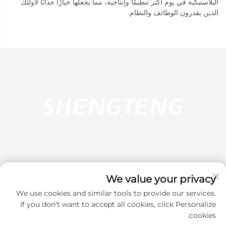
البلاستيكية في يوم أكثر تنظيمًا وإنتاجية، مما يجعلها خيارًا جذابًا لأولئك
الذين يقدرون الوظائف والنظام.
We value your privacy
We use cookies and similar tools to provide our services.
اشترك
If you don't want to accept all cookies, click Personalize
cookies.