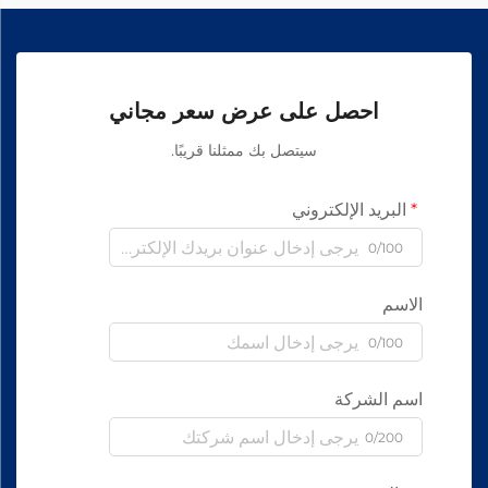
احصل على عرض سعر مجاني
سيتصل بك ممثلنا قريبًا.
البريد الإلكتروني
0/100
الاسم
0/100
اسم الشركة
0/200