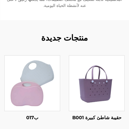
عنه لأنشطة الحياة اليومية.
منتجات جديدة
حقيبة شاطئ كبيرة B001
ب017