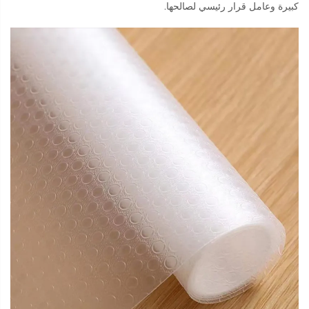
كبيرة وعامل قرار رئيسي لصالحها.