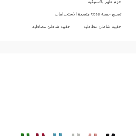
حزم ظهر بلاستيكية
تصنيع حقيبة tote متعددة الاستخدامات
حقيبة شاطئ مطاطية
حقيبة شاطئ مطاطية