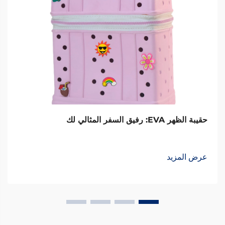
حقيبة الظهر EVA: رفيق السفر المثالي لك
عرض المزيد