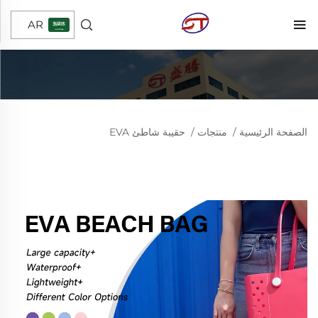
AR
الصفحة الرئيسية
/
منتجات
/
حقيبة شاطئ EVA