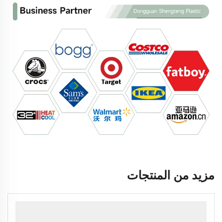
مزيد من المنتجات