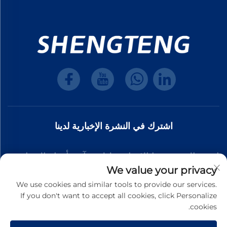
اشترك في النشرة الإخبارية لدينا
انضم إلى نشرتنا الإخبارية لتلقي آخر أخبار الصناعة،
We value your privacy
والتحديثات، والرؤى من فريقنا.
We use cookies and similar tools to provide our services.
If you don't want to accept all cookies, click Personalize
cookies.
اشترك