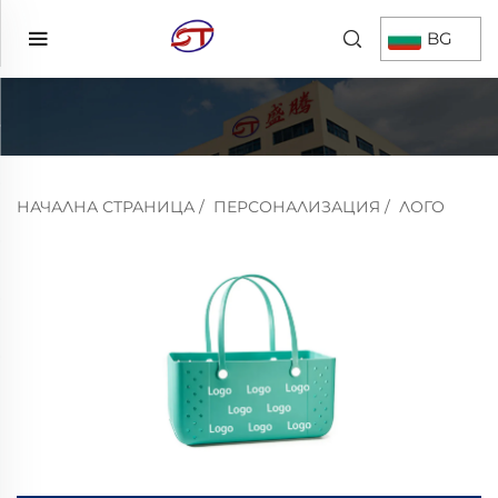
BG
НАЧАЛНА СТРАНИЦА
/
ПЕРСОНАЛИЗАЦИЯ
/
ЛОГО