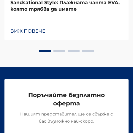
Sandsational Style: Плажната чанта EVA,
която трябва да имате
ВИЖ ПОВЕЧЕ
Поръчайте безплатно
оферта
Нашият представител ще се свърже с
вас възможно най-скоро.