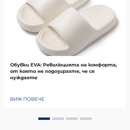
Обувки EVA: Революцията на комфорта,
от която не подозирахте, че се
нуждаете
ВИЖ ПОВЕЧЕ