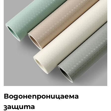
Водонепроницаема
защита