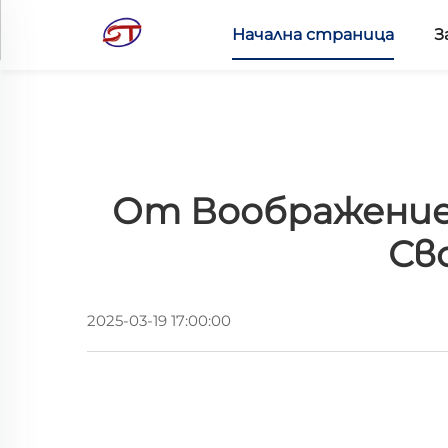
Начална страница
З
От Воображение
Св
2025-03-19 17:00:00