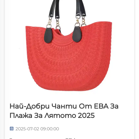
Най-Добри Чанти От ЕВА За
Плажа За Лятото 2025
2025-07-02 09:00:00