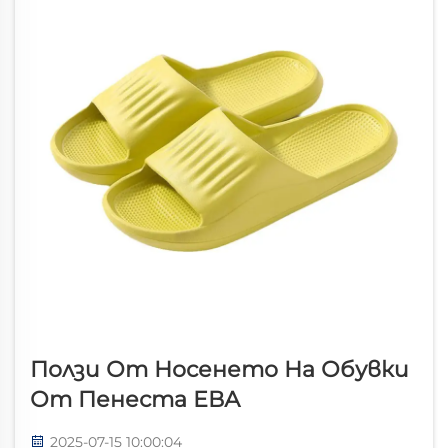
Ползи От Носенето На Обувки
От Пенеста ЕВА
2025-07-15 10:00:04