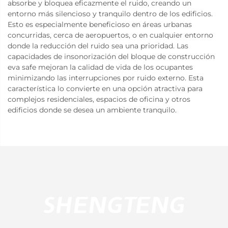
absorbe y bloquea eficazmente el ruido, creando un
entorno más silencioso y tranquilo dentro de los edificios.
Esto es especialmente beneficioso en áreas urbanas
concurridas, cerca de aeropuertos, o en cualquier entorno
donde la reducción del ruido sea una prioridad. Las
capacidades de insonorización del bloque de construcción
eva safe mejoran la calidad de vida de los ocupantes
minimizando las interrupciones por ruido externo. Esta
característica lo convierte en una opción atractiva para
complejos residenciales, espacios de oficina y otros
edificios donde se desea un ambiente tranquilo.