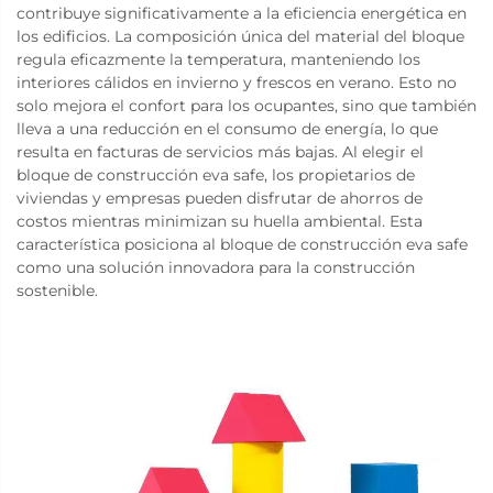
contribuye significativamente a la eficiencia energética en
los edificios. La composición única del material del bloque
regula eficazmente la temperatura, manteniendo los
interiores cálidos en invierno y frescos en verano. Esto no
solo mejora el confort para los ocupantes, sino que también
lleva a una reducción en el consumo de energía, lo que
resulta en facturas de servicios más bajas. Al elegir el
bloque de construcción eva safe, los propietarios de
viviendas y empresas pueden disfrutar de ahorros de
costos mientras minimizan su huella ambiental. Esta
característica posiciona al bloque de construcción eva safe
como una solución innovadora para la construcción
sostenible.