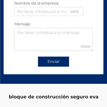
Nombre de la empresa
0/200
Mensaje
0/1000
Enviar
bloque de construcción seguro eva