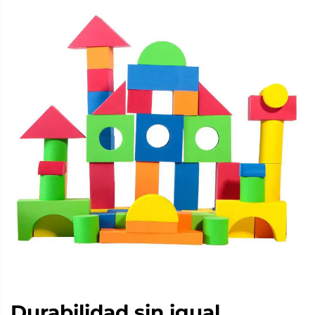
Durabilidad sin igual