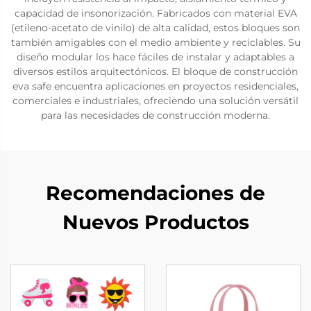
capacidad de insonorización. Fabricados con material EVA
(etileno-acetato de vinilo) de alta calidad, estos bloques son
también amigables con el medio ambiente y reciclables. Su
diseño modular los hace fáciles de instalar y adaptables a
diversos estilos arquitectónicos. El bloque de construcción
eva safe encuentra aplicaciones en proyectos residenciales,
comerciales e industriales, ofreciendo una solución versátil
para las necesidades de construcción moderna.
Recomendaciones de
Nuevos Productos