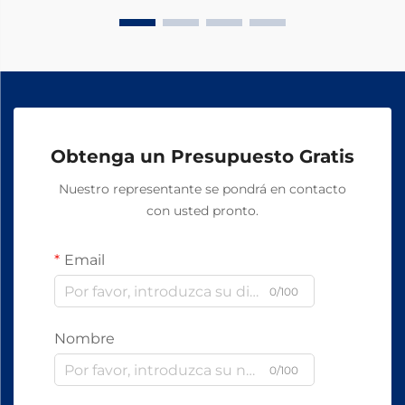
Obtenga un Presupuesto Gratis
Nuestro representante se pondrá en contacto
con usted pronto.
Email
0/100
Nombre
0/100