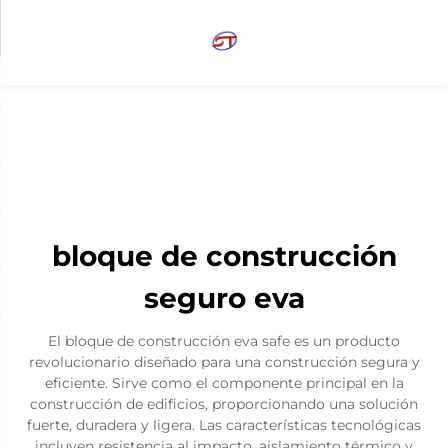
bloque de construcción
seguro eva
El bloque de construcción eva safe es un producto
revolucionario diseñado para una construcción segura y
eficiente. Sirve como el componente principal en la
construcción de edificios, proporcionando una solución
fuerte, duradera y ligera. Las características tecnológicas
incluyen resistencia al impacto, aislamiento térmico y