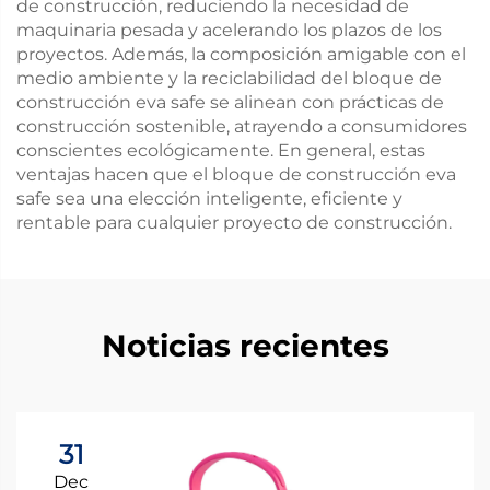
de construcción, reduciendo la necesidad de
maquinaria pesada y acelerando los plazos de los
proyectos. Además, la composición amigable con el
medio ambiente y la reciclabilidad del bloque de
construcción eva safe se alinean con prácticas de
construcción sostenible, atrayendo a consumidores
conscientes ecológicamente. En general, estas
ventajas hacen que el bloque de construcción eva
safe sea una elección inteligente, eficiente y
rentable para cualquier proyecto de construcción.
Noticias recientes
31
Dec