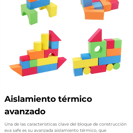
Aislamiento térmico
avanzado
Una de las características clave del bloque de construcción
eva safe es su avanzada aislamiento térmico, que