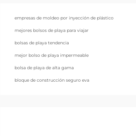
empresas de moldeo por inyección de plástico
mejores bolsos de playa para viajar
bolsas de playa tendencia
mejor bolso de playa impermeable
bolsa de playa de alta gama
bloque de construcción seguro eva