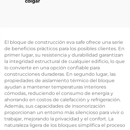
colgar
El bloque de construcción eva safe ofrece una serie
de beneficios prácticos para los posibles clientes. En
primer lugar, su resistencia y durabilidad garantizan
la integridad estructural de cualquier edificio, lo que
lo convierte en una opción confiable para
construcciones duraderas. En segundo lugar, las
propiedades de aislamiento térmico del bloque
ayudan a mantener temperaturas interiores
cómodas, reduciendo el consumo de energía y
ahorrando en costos de calefacción y refrigeración.
Además, sus capacidades de insonorización
proporcionan un entorno más silencioso para vivir o
trabajar, mejorando la privacidad y el confort. La
naturaleza ligera de los bloques simplifica el proceso