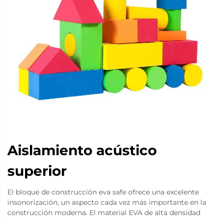
Aislamiento acústico
superior
El bloque de construcción eva safe ofrece una excelente
insonorización, un aspecto cada vez más importante en la
construcción moderna. El material EVA de alta densidad