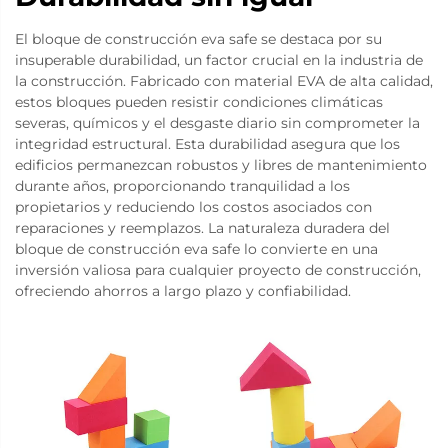
El bloque de construcción eva safe se destaca por su
insuperable durabilidad, un factor crucial en la industria de
la construcción. Fabricado con material EVA de alta calidad,
estos bloques pueden resistir condiciones climáticas
severas, químicos y el desgaste diario sin comprometer la
integridad estructural. Esta durabilidad asegura que los
edificios permanezcan robustos y libres de mantenimiento
durante años, proporcionando tranquilidad a los
propietarios y reduciendo los costos asociados con
reparaciones y reemplazos. La naturaleza duradera del
bloque de construcción eva safe lo convierte en una
inversión valiosa para cualquier proyecto de construcción,
ofreciendo ahorros a largo plazo y confiabilidad.