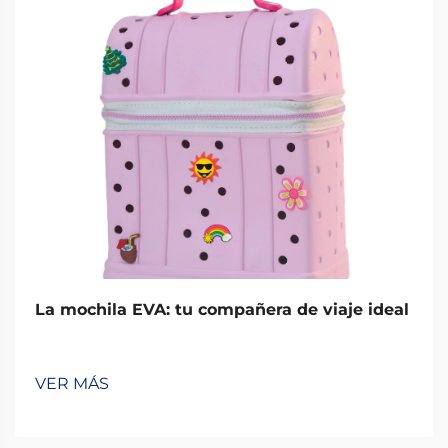
La mochila EVA: tu compañera de viaje ideal
VER MÁS