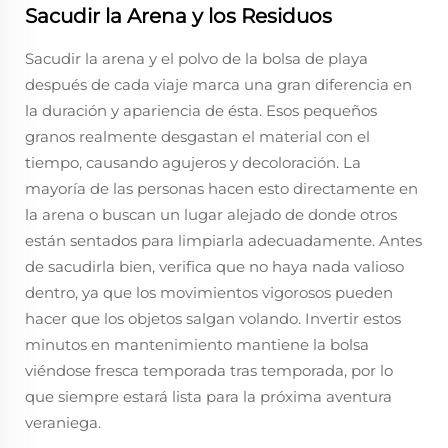
Sacudir la Arena y los Residuos
Sacudir la arena y el polvo de la bolsa de playa
después de cada viaje marca una gran diferencia en
la duración y apariencia de ésta. Esos pequeños
granos realmente desgastan el material con el
tiempo, causando agujeros y decoloración. La
mayoría de las personas hacen esto directamente en
la arena o buscan un lugar alejado de donde otros
están sentados para limpiarla adecuadamente. Antes
de sacudirla bien, verifica que no haya nada valioso
dentro, ya que los movimientos vigorosos pueden
hacer que los objetos salgan volando. Invertir estos
minutos en mantenimiento mantiene la bolsa
viéndose fresca temporada tras temporada, por lo
que siempre estará lista para la próxima aventura
veraniega.