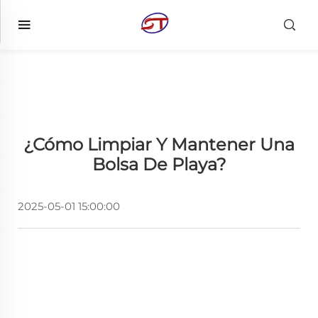
¿Cómo Limpiar Y Mantener Una
Bolsa De Playa?
2025-05-01 15:00:00