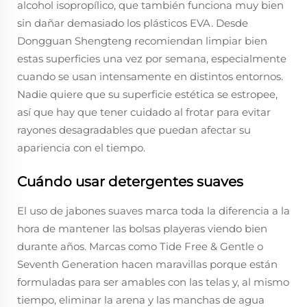
alcohol isopropílico, que también funciona muy bien
sin dañar demasiado los plásticos EVA. Desde
Dongguan Shengteng recomiendan limpiar bien
estas superficies una vez por semana, especialmente
cuando se usan intensamente en distintos entornos.
Nadie quiere que su superficie estética se estropee,
así que hay que tener cuidado al frotar para evitar
rayones desagradables que puedan afectar su
apariencia con el tiempo.
Cuándo usar detergentes suaves
El uso de jabones suaves marca toda la diferencia a la
hora de mantener las bolsas playeras viendo bien
durante años. Marcas como Tide Free & Gentle o
Seventh Generation hacen maravillas porque están
formuladas para ser amables con las telas y, al mismo
tiempo, eliminar la arena y las manchas de agua