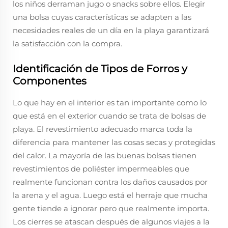
los niños derraman jugo o snacks sobre ellos. Elegir
una bolsa cuyas características se adapten a las
necesidades reales de un día en la playa garantizará
la satisfacción con la compra.
Identificación de Tipos de Forros y
Componentes
Lo que hay en el interior es tan importante como lo
que está en el exterior cuando se trata de bolsas de
playa. El revestimiento adecuado marca toda la
diferencia para mantener las cosas secas y protegidas
del calor. La mayoría de las buenas bolsas tienen
revestimientos de poliéster impermeables que
realmente funcionan contra los daños causados por
la arena y el agua. Luego está el herraje que mucha
gente tiende a ignorar pero que realmente importa.
Los cierres se atascan después de algunos viajes a la