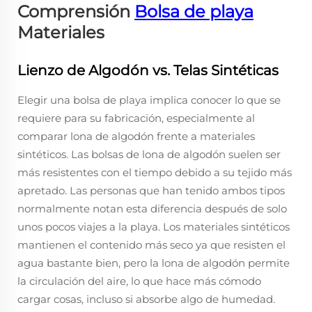
Comprensión
Bolsa de playa
Materiales
Lienzo de Algodón vs. Telas Sintéticas
Elegir una bolsa de playa implica conocer lo que se
requiere para su fabricación, especialmente al
comparar lona de algodón frente a materiales
sintéticos. Las bolsas de lona de algodón suelen ser
más resistentes con el tiempo debido a su tejido más
apretado. Las personas que han tenido ambos tipos
normalmente notan esta diferencia después de solo
unos pocos viajes a la playa. Los materiales sintéticos
mantienen el contenido más seco ya que resisten el
agua bastante bien, pero la lona de algodón permite
la circulación del aire, lo que hace más cómodo
cargar cosas, incluso si absorbe algo de humedad.