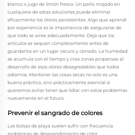
blanco o jugo de limón fresco. Un paño mojado en
cualquiera de estas soluciones puede eliminar
eficazmente los olores persistentes. Algo que aprendí
por experiencia es la importancia de asegurarse de
que todo se airee adecuadamente. Deja que los
artículos se sequen completamente antes de
guardarlos en un lugar oscuro y cerrado. La humedad
se acumula con el tiempo y crea zonas propensas al
desarrollo de esos olores desagradables que todos
odiamos. Mantener las cosas secas no solo es una
buena práctica, sino prácticamente esencial si
queremos evitar tener que lidiar con estos problemas
nuevamente en el futuro.
Prevenir el sangrado de colores
Las bolsas de playa suelen sufrir con frecuencia
problemas de desprendimiento de color,