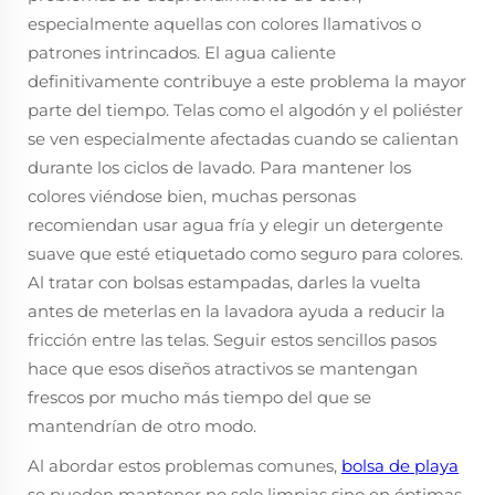
especialmente aquellas con colores llamativos o
patrones intrincados. El agua caliente
definitivamente contribuye a este problema la mayor
parte del tiempo. Telas como el algodón y el poliéster
se ven especialmente afectadas cuando se calientan
durante los ciclos de lavado. Para mantener los
colores viéndose bien, muchas personas
recomiendan usar agua fría y elegir un detergente
suave que esté etiquetado como seguro para colores.
Al tratar con bolsas estampadas, darles la vuelta
antes de meterlas en la lavadora ayuda a reducir la
fricción entre las telas. Seguir estos sencillos pasos
hace que esos diseños atractivos se mantengan
frescos por mucho más tiempo del que se
mantendrían de otro modo.
Al abordar estos problemas comunes,
bolsa de playa
se pueden mantener no solo limpias sino en óptimas