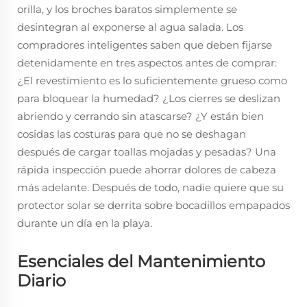
orilla, y los broches baratos simplemente se
desintegran al exponerse al agua salada. Los
compradores inteligentes saben que deben fijarse
detenidamente en tres aspectos antes de comprar:
¿El revestimiento es lo suficientemente grueso como
para bloquear la humedad? ¿Los cierres se deslizan
abriendo y cerrando sin atascarse? ¿Y están bien
cosidas las costuras para que no se deshagan
después de cargar toallas mojadas y pesadas? Una
rápida inspección puede ahorrar dolores de cabeza
más adelante. Después de todo, nadie quiere que su
protector solar se derrita sobre bocadillos empapados
durante un día en la playa.
Esenciales del Mantenimiento
Diario