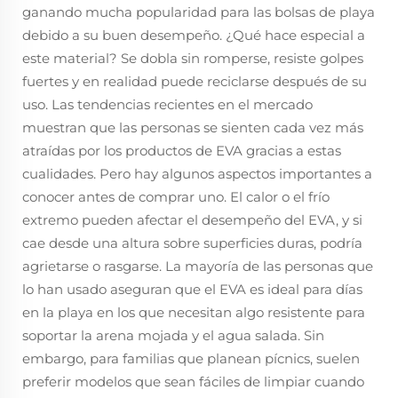
ganando mucha popularidad para las bolsas de playa
debido a su buen desempeño. ¿Qué hace especial a
este material? Se dobla sin romperse, resiste golpes
fuertes y en realidad puede reciclarse después de su
uso. Las tendencias recientes en el mercado
muestran que las personas se sienten cada vez más
atraídas por los productos de EVA gracias a estas
cualidades. Pero hay algunos aspectos importantes a
conocer antes de comprar uno. El calor o el frío
extremo pueden afectar el desempeño del EVA, y si
cae desde una altura sobre superficies duras, podría
agrietarse o rasgarse. La mayoría de las personas que
lo han usado aseguran que el EVA es ideal para días
en la playa en los que necesitan algo resistente para
soportar la arena mojada y el agua salada. Sin
embargo, para familias que planean pícnics, suelen
preferir modelos que sean fáciles de limpiar cuando