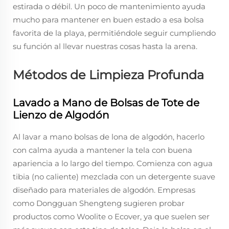
estirada o débil. Un poco de mantenimiento ayuda
mucho para mantener en buen estado a esa bolsa
favorita de la playa, permitiéndole seguir cumpliendo
su función al llevar nuestras cosas hasta la arena.
Métodos de Limpieza Profunda
Lavado a Mano de Bolsas de Tote de
Lienzo de Algodón
Al lavar a mano bolsas de lona de algodón, hacerlo
con calma ayuda a mantener la tela con buena
apariencia a lo largo del tiempo. Comienza con agua
tibia (no caliente) mezclada con un detergente suave
diseñado para materiales de algodón. Empresas
como Dongguan Shengteng sugieren probar
productos como Woolite o Ecover, ya que suelen ser