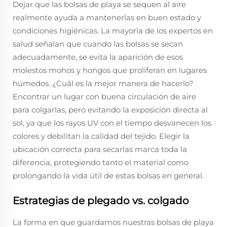
Dejar que las bolsas de playa se sequen al aire
realmente ayuda a mantenerlas en buen estado y
condiciones higiénicas. La mayoría de los expertos en
salud señalan que cuando las bolsas se secan
adecuadamente, se evita la aparición de esos
molestos mohos y hongos que proliferan en lugares
húmedos. ¿Cuál es la mejor manera de hacerlo?
Encontrar un lugar con buena circulación de aire
para colgarlas, pero evitando la exposición directa al
sol, ya que los rayos UV con el tiempo desvanecen los
colores y debilitan la calidad del tejido. Elegir la
ubicación correcta para secarlas marca toda la
diferencia, protegiendo tanto el material como
prolongando la vida útil de estas bolsas en general.
Estrategias de plegado vs. colgado
La forma en que guardamos nuestras bolsas de playa