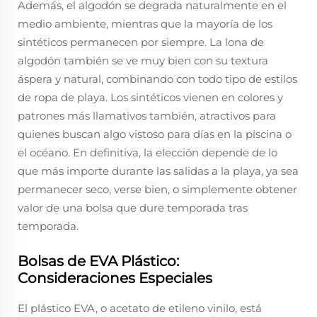
Además, el algodón se degrada naturalmente en el
medio ambiente, mientras que la mayoría de los
sintéticos permanecen por siempre. La lona de
algodón también se ve muy bien con su textura
áspera y natural, combinando con todo tipo de estilos
de ropa de playa. Los sintéticos vienen en colores y
patrones más llamativos también, atractivos para
quienes buscan algo vistoso para días en la piscina o
el océano. En definitiva, la elección depende de lo
que más importe durante las salidas a la playa, ya sea
permanecer seco, verse bien, o simplemente obtener
valor de una bolsa que dure temporada tras
temporada.
Bolsas de EVA Plástico:
Consideraciones Especiales
El plástico EVA, o acetato de etileno vinilo, está