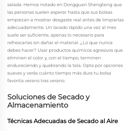
salada. Hemos notado en Dongguan Shengteng que
las personas suelen esperar hasta que sus bolsas
empiezan a mostrar desgaste real antes de limpiarlas
adecuadamente. Un lavado rápido una vez al mes
suele ser suficiente, apenas lo necesario para
refrescarlas sin dañar el material. ¿Lo que nunca
debes hacer? Usar productos químicos agresivos que
eliminen el color y, con el tiempo, terminen
endureciendo y quebrando la tela. Opta por opciones
suaves y verás cuánto tiempo más dura tu bolsa
favorita verano tras verano.
Soluciones de Secado y
Almacenamiento
Técnicas Adecuadas de Secado al Aire