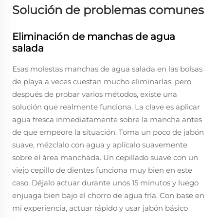
Solución de problemas comunes
Eliminación de manchas de agua
salada
Esas molestas manchas de agua salada en las bolsas
de playa a veces cuestan mucho eliminarlas, pero
después de probar varios métodos, existe una
solución que realmente funciona. La clave es aplicar
agua fresca inmediatamente sobre la mancha antes
de que empeore la situación. Toma un poco de jabón
suave, mézclalo con agua y aplícalo suavemente
sobre el área manchada. Un cepillado suave con un
viejo cepillo de dientes funciona muy bien en este
caso. Déjalo actuar durante unos 15 minutos y luego
enjuaga bien bajo el chorro de agua fría. Con base en
mi experiencia, actuar rápido y usar jabón básico