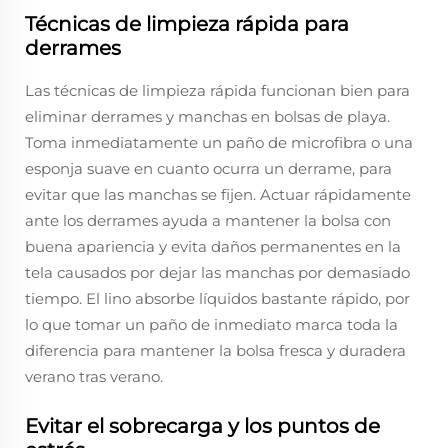
Técnicas de limpieza rápida para
derrames
Las técnicas de limpieza rápida funcionan bien para
eliminar derrames y manchas en bolsas de playa.
Toma inmediatamente un paño de microfibra o una
esponja suave en cuanto ocurra un derrame, para
evitar que las manchas se fijen. Actuar rápidamente
ante los derrames ayuda a mantener la bolsa con
buena apariencia y evita daños permanentes en la
tela causados por dejar las manchas por demasiado
tiempo. El lino absorbe líquidos bastante rápido, por
lo que tomar un paño de inmediato marca toda la
diferencia para mantener la bolsa fresca y duradera
verano tras verano.
Evitar el sobrecarga y los puntos de