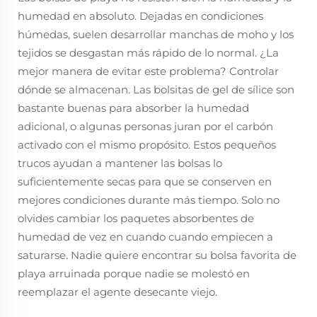
humedad en absoluto. Dejadas en condiciones
húmedas, suelen desarrollar manchas de moho y los
tejidos se desgastan más rápido de lo normal. ¿La
mejor manera de evitar este problema? Controlar
dónde se almacenan. Las bolsitas de gel de sílice son
bastante buenas para absorber la humedad
adicional, o algunas personas juran por el carbón
activado con el mismo propósito. Estos pequeños
trucos ayudan a mantener las bolsas lo
suficientemente secas para que se conserven en
mejores condiciones durante más tiempo. Solo no
olvides cambiar los paquetes absorbentes de
humedad de vez en cuando cuando empiecen a
saturarse. Nadie quiere encontrar su bolsa favorita de
playa arruinada porque nadie se molestó en
reemplazar el agente desecante viejo.