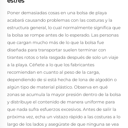
estrés
Poner demasiadas cosas en una bolsa de playa
acabará causando problemas con las costuras y la
estructura general, lo cual normalmente significa que
la bolsa se rompe antes de lo esperado. Las personas
que cargan mucho más de lo que la bolsa fue
diseñada para transportar suelen terminar con
tirantes rotos o tela rasgada después de solo un viaje
a la playa. Céñete a lo que los fabricantes
recomiendan en cuanto al peso de la carga,
dependiendo de si está hecha de lona de algodón o
algún tipo de material plástico. Observa en qué
zonas se acumula la mayor presión dentro de la bolsa
y distribuye el contenido de manera uniforme para
que nada sufra esfuerzos excesivos. Antes de salir la
próxima vez, echa un vistazo rápido a las costuras a lo
largo de los lados y asegúrate de que ninguna se vea