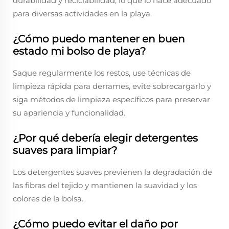
durabilidad y reciclabilidad, lo que lo hace adecuado
para diversas actividades en la playa.
¿Cómo puedo mantener en buen
estado mi bolso de playa?
Saque regularmente los restos, use técnicas de
limpieza rápida para derrames, evite sobrecargarlo y
siga métodos de limpieza específicos para preservar
su apariencia y funcionalidad.
¿Por qué debería elegir detergentes
suaves para limpiar?
Los detergentes suaves previenen la degradación de
las fibras del tejido y mantienen la suavidad y los
colores de la bolsa.
¿Cómo puedo evitar el daño por