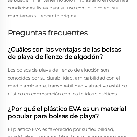
condiciones, listas para su uso continuo mientras
mantienen su encanto original.
Preguntas frecuentes
¿Cuáles son las ventajas de las bolsas
de playa de lienzo de algodón?
Los bolsos de playa de lienzo de algodón son
conocidos por su durabilidad, amigabilidad con el
medio ambiente, transpirabilidad y atractivo estético
rústico en comparación con los tejidos sintéticos.
¿Por qué el plástico EVA es un material
popular para bolsas de playa?
El plástico EVA es favorecido por su flexibilidad,