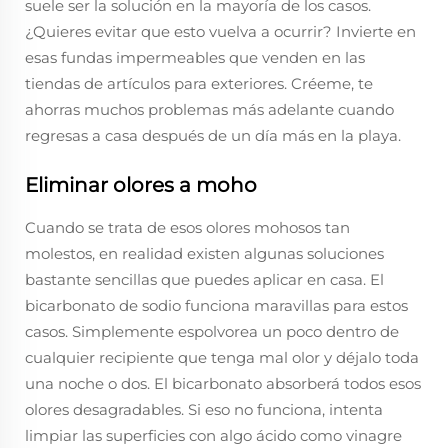
suele ser la solución en la mayoría de los casos.
¿Quieres evitar que esto vuelva a ocurrir? Invierte en
esas fundas impermeables que venden en las
tiendas de artículos para exteriores. Créeme, te
ahorras muchos problemas más adelante cuando
regresas a casa después de un día más en la playa.
Eliminar olores a moho
Cuando se trata de esos olores mohosos tan
molestos, en realidad existen algunas soluciones
bastante sencillas que puedes aplicar en casa. El
bicarbonato de sodio funciona maravillas para estos
casos. Simplemente espolvorea un poco dentro de
cualquier recipiente que tenga mal olor y déjalo toda
una noche o dos. El bicarbonato absorberá todos esos
olores desagradables. Si eso no funciona, intenta
limpiar las superficies con algo ácido como vinagre