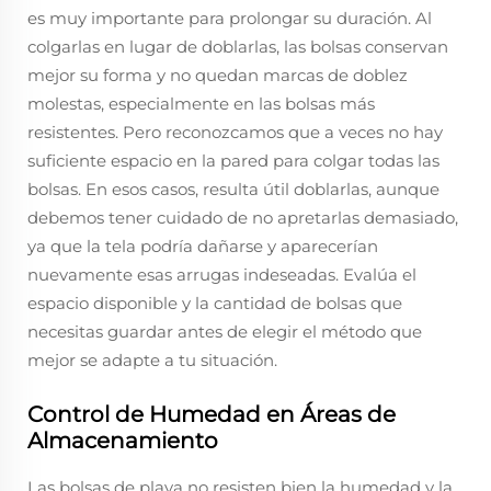
es muy importante para prolongar su duración. Al
colgarlas en lugar de doblarlas, las bolsas conservan
mejor su forma y no quedan marcas de doblez
molestas, especialmente en las bolsas más
resistentes. Pero reconozcamos que a veces no hay
suficiente espacio en la pared para colgar todas las
bolsas. En esos casos, resulta útil doblarlas, aunque
debemos tener cuidado de no apretarlas demasiado,
ya que la tela podría dañarse y aparecerían
nuevamente esas arrugas indeseadas. Evalúa el
espacio disponible y la cantidad de bolsas que
necesitas guardar antes de elegir el método que
mejor se adapte a tu situación.
Control de Humedad en Áreas de
Almacenamiento
Las bolsas de playa no resisten bien la humedad y la