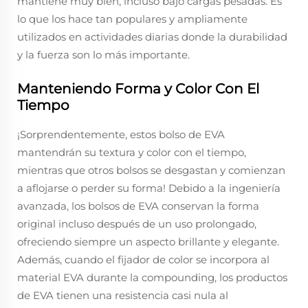
mantiene muy bien, incluso bajo cargas pesadas. Es
lo que los hace tan populares y ampliamente
utilizados en actividades diarias donde la durabilidad
y la fuerza son lo más importante.
Manteniendo Forma y Color Con El
Tiempo
¡Sorprendentemente, estos bolso de EVA
mantendrán su textura y color con el tiempo,
mientras que otros bolsos se desgastan y comienzan
a aflojarse o perder su forma! Debido a la ingeniería
avanzada, los bolsos de EVA conservan la forma
original incluso después de un uso prolongado,
ofreciendo siempre un aspecto brillante y elegante.
Además, cuando el fijador de color se incorpora al
material EVA durante la compounding, los productos
de EVA tienen una resistencia casi nula al