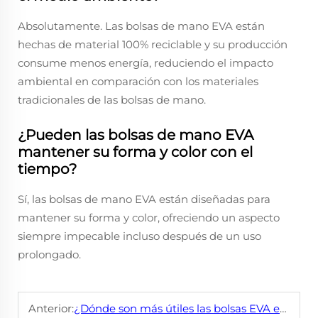
Absolutamente. Las bolsas de mano EVA están
hechas de material 100% reciclable y su producción
consume menos energía, reduciendo el impacto
ambiental en comparación con los materiales
tradicionales de las bolsas de mano.
¿Pueden las bolsas de mano EVA
mantener su forma y color con el
tiempo?
Sí, las bolsas de mano EVA están diseñadas para
mantener su forma y color, ofreciendo un aspecto
siempre impecable incluso después de un uso
prolongado.
Anterior:
¿Dónde son más útiles las bolsas EVA en la vida cotidiana?