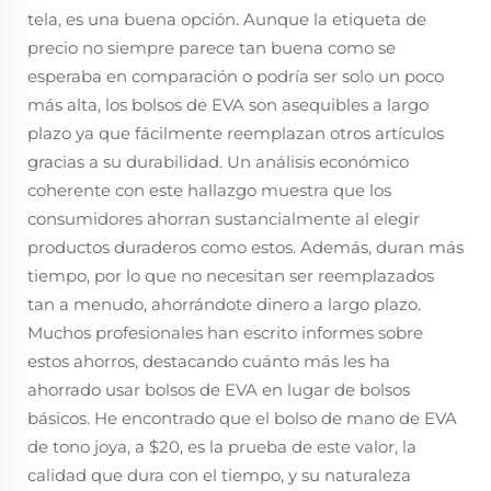
tela, es una buena opción. Aunque la etiqueta de
precio no siempre parece tan buena como se
esperaba en comparación o podría ser solo un poco
más alta, los bolsos de EVA son asequibles a largo
plazo ya que fácilmente reemplazan otros artículos
gracias a su durabilidad. Un análisis económico
coherente con este hallazgo muestra que los
consumidores ahorran sustancialmente al elegir
productos duraderos como estos. Además, duran más
tiempo, por lo que no necesitan ser reemplazados
tan a menudo, ahorrándote dinero a largo plazo.
Muchos profesionales han escrito informes sobre
estos ahorros, destacando cuánto más les ha
ahorrado usar bolsos de EVA en lugar de bolsos
básicos. He encontrado que el bolso de mano de EVA
de tono joya, a $20, es la prueba de este valor, la
calidad que dura con el tiempo, y su naturaleza