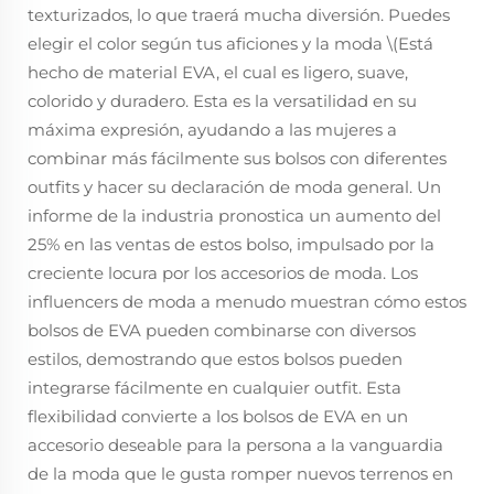
texturizados, lo que traerá mucha diversión. Puedes
elegir el color según tus aficiones y la moda \(Está
hecho de material EVA, el cual es ligero, suave,
colorido y duradero. Esta es la versatilidad en su
máxima expresión, ayudando a las mujeres a
combinar más fácilmente sus bolsos con diferentes
outfits y hacer su declaración de moda general. Un
informe de la industria pronostica un aumento del
25% en las ventas de estos bolso, impulsado por la
creciente locura por los accesorios de moda. Los
influencers de moda a menudo muestran cómo estos
bolsos de EVA pueden combinarse con diversos
estilos, demostrando que estos bolsos pueden
integrarse fácilmente en cualquier outfit. Esta
flexibilidad convierte a los bolsos de EVA en un
accesorio deseable para la persona a la vanguardia
de la moda que le gusta romper nuevos terrenos en