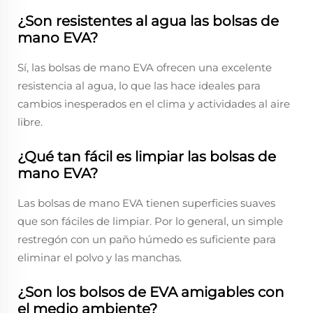
¿Son resistentes al agua las bolsas de
mano EVA?
Sí, las bolsas de mano EVA ofrecen una excelente
resistencia al agua, lo que las hace ideales para
cambios inesperados en el clima y actividades al aire
libre.
¿Qué tan fácil es limpiar las bolsas de
mano EVA?
Las bolsas de mano EVA tienen superficies suaves
que son fáciles de limpiar. Por lo general, un simple
restregón con un paño húmedo es suficiente para
eliminar el polvo y las manchas.
¿Son los bolsos de EVA amigables con
el medio ambiente?