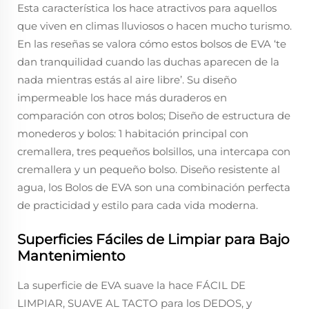
Esta característica los hace atractivos para aquellos
que viven en climas lluviosos o hacen mucho turismo.
En las reseñas se valora cómo estos bolsos de EVA ‘te
dan tranquilidad cuando las duchas aparecen de la
nada mientras estás al aire libre’. Su diseño
impermeable los hace más duraderos en
comparación con otros bolos; Diseño de estructura de
monederos y bolos: 1 habitación principal con
cremallera, tres pequeños bolsillos, una intercapa con
cremallera y un pequeño bolso. Diseño resistente al
agua, los Bolos de EVA son una combinación perfecta
de practicidad y estilo para cada vida moderna.
Superficies Fáciles de Limpiar para Bajo
Mantenimiento
La superficie de EVA suave la hace FÁCIL DE
LIMPIAR, SUAVE AL TACTO para los DEDOS, y