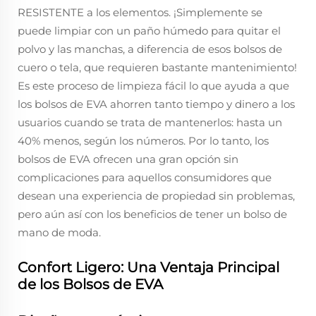
RESISTENTE a los elementos. ¡Simplemente se
puede limpiar con un paño húmedo para quitar el
polvo y las manchas, a diferencia de esos bolsos de
cuero o tela, que requieren bastante mantenimiento!
Es este proceso de limpieza fácil lo que ayuda a que
los bolsos de EVA ahorren tanto tiempo y dinero a los
usuarios cuando se trata de mantenerlos: hasta un
40% menos, según los números. Por lo tanto, los
bolsos de EVA ofrecen una gran opción sin
complicaciones para aquellos consumidores que
desean una experiencia de propiedad sin problemas,
pero aún así con los beneficios de tener un bolso de
mano de moda.
Confort Ligero: Una Ventaja Principal
de los Bolsos de EVA