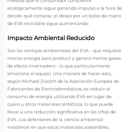
medida que el consumidor consciente
ecológicamente sigue ganando impulso a la hora de
decidir qué comprar, el deseo por un bolso de mano
de EVA reciclable sigue aumentando.
Impacto Ambiental Reducido
Son las ventajas ambientales del EVA - que requiere
menos energía para producir y genera menos gases
de efecto invernadero - lo que particularmente
emociona al equipo. Una manera de hacer esto,
según Michael Zwolch de la Asociación Europea de
Fabricantes de Electrodomésticos, es reducir el
consumo de energía utilizando EVA en lugar de
cuero u otros materiales sintéticos, lo que puede
llevar a una reducción significativa en las cifras de
EVA. Los defensores de la ciencia ambiental
insistieron en que estos materiales sostenibles,