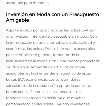
asequible pero duradera.
Inversión en Moda con un Presupuesto
Amigable
Aquí te explico por qué creo que las bolsas EVA son
una inversión inteligente y asequible en moda:. Con
la introducción de una alternativa de alta calidad y
económica, las bolsas EVA se han vuelto accesibles
para el público en general, fomentando la
inclusividad en la moda. Con un aumento proyectado
del 30% en la demanda de artículos de moda
asequibles, es fácil entender el atractivo de estas
bolsas EVA económicas. Los consumidores
conscientes de la moda están optando por estas
bolsas por su 'factor cool'. Las encuestas de
tendencias parecen coincidir, ya que muchas
personas asocian las bolsas EVA con inversiones