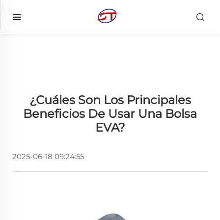
¿Cuáles Son Los Principales
Beneficios De Usar Una Bolsa
EVA?
2025-06-18 09:24:55