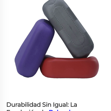
Durabilidad Sin Igual: La