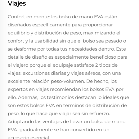
Viajes
Confort en mente: los bolso de mano EVA están
diseñados específicamente para proporcionar
equilibrio y distribución de peso, maximizando el
confort y la usabilidad sin que el bolso sea pesado o
se desforme por todas tus necesidades dentro. Este
detalle de diseño es especialmente beneficioso para
el viajero porque el equipaje satisface 2 tipos de
viajes: excursiones diarias y viajes aéreos, con una
excelente relación peso-volumen. De hecho, los
expertos en viajes recomiendan los bolsos EVA por
ello. Además, los testimonios destacan lo ideales que
son estos bolsos EVA en términos de distribución de
peso, lo que hace que viajar sea sin esfuerzo.
Adoptando las ventajas de llevar un bolso de mano
EVA, gradualmente se han convertido en un
accesorio esencial.