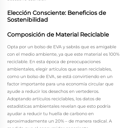
Elección Consciente: Beneficios de
Sostenibilidad
Composición de Material Reciclable
Opta por un bolso de EVA y sabrás que es amigable
con el medio ambiente, ya que este material es 100%
reciclable. En esta época de preocupaciones
ambientales, elegir artículos que sean reciclables,
como un bolso de EVA, se está convirtiendo en un
factor importante para una economía circular que
ayude a reducir los desechos en vertederos.
Adoptando artículos reciclables, los datos de
estadísticas ambientales revelan que esto podría
ayudar a reducir tu huella de carbono en
aproximadamente un 20% – de manera radical. A