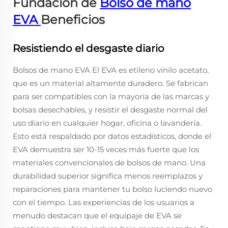
Fundación de
Bolso de mano
EVA
Beneficios
Resistiendo el desgaste diario
Bolsos de mano EVA El EVA es etileno vinilo acetato,
que es un material altamente duradero. Se fabrican
para ser compatibles con la mayoría de las marcas y
bolsas desechables, y resistir el desgaste normal del
uso diario en cualquier hogar, oficina o lavandería.
Esto está respaldado por datos estadísticos, donde el
EVA demuestra ser 10-15 veces más fuerte que los
materiales convencionales de bolsos de mano. Una
durabilidad superior significa menos reemplazos y
reparaciones para mantener tu bolso luciendo nuevo
con el tiempo. Las experiencias de los usuarios a
menudo destacan que el equipaje de EVA se