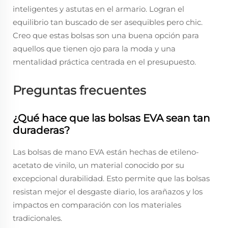
inteligentes y astutas en el armario. Logran el
equilibrio tan buscado de ser asequibles pero chic.
Creo que estas bolsas son una buena opción para
aquellos que tienen ojo para la moda y una
mentalidad práctica centrada en el presupuesto.
Preguntas frecuentes
¿Qué hace que las bolsas EVA sean tan
duraderas?
Las bolsas de mano EVA están hechas de etileno-
acetato de vinilo, un material conocido por su
excepcional durabilidad. Esto permite que las bolsas
resistan mejor el desgaste diario, los arañazos y los
impactos en comparación con los materiales
tradicionales.