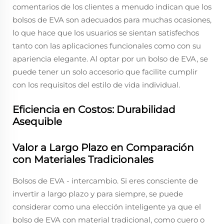
comentarios de los clientes a menudo indican que los
bolsos de EVA son adecuados para muchas ocasiones,
lo que hace que los usuarios se sientan satisfechos
tanto con las aplicaciones funcionales como con su
apariencia elegante. Al optar por un bolso de EVA, se
puede tener un solo accesorio que facilite cumplir
con los requisitos del estilo de vida individual.
Eficiencia en Costos: Durabilidad
Asequible
Valor a Largo Plazo en Comparación
con Materiales Tradicionales
Bolsos de EVA - intercambio. Si eres consciente de
invertir a largo plazo y para siempre, se puede
considerar como una elección inteligente ya que el
bolso de EVA con material tradicional, como cuero o