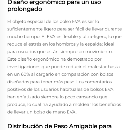
Diseño ergonómico para un uso
prolongado
El objeto especial de los bolso EVA es ser lo
suficientemente ligero para ser fácil de llevar durante
mucho tiempo. El EVA es flexible y ultra-ligero, lo que
reduce el estrés en los hombros y la espalda; ideal
para usuarios que están siempre en movimiento.
Este diseño ergonómico ha demostrado por
investigaciones que puede reducir el malestar hasta
en un 60% al cargarlo en comparación con bolsos
diseñados para tener más peso. Los comentarios
positivos de los usuarios habituales de bolsos EVA
han enfatizado siempre lo poco cansancio que
produce, lo cual ha ayudado a moldear los beneficios
de llevar un bolso de mano EVA.
Distribución de Peso Amigable para