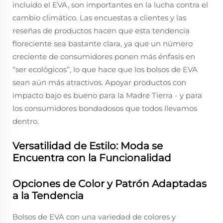
incluido el EVA, son importantes en la lucha contra el
cambio climático. Las encuestas a clientes y las
reseñas de productos hacen que esta tendencia
floreciente sea bastante clara, ya que un número
creciente de consumidores ponen más énfasis en
“ser ecológicos”, lo que hace que los bolsos de EVA
sean aún más atractivos. Apoyar productos con
impacto bajo es bueno para la Madre Tierra - y para
los consumidores bondadosos que todos llevamos
dentro.
Versatilidad de Estilo: Moda se
Encuentra con la Funcionalidad
Opciones de Color y Patrón Adaptadas
a la Tendencia
Bolsos de EVA con una variedad de colores y