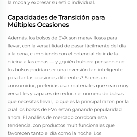
la moda y expresar su estilo individual.
Capacidades de Transición para
Múltiples Ocasiones
Además, los bolsos de EVA son maravillosos para
llevar, con la versatilidad de pasar fácilmente del día
a la cena, cumpliendo con el potencial de ir de la
oficina a las copas — y ¿quién hubiera pensado que
los bolsos podrían ser una inversión tan inteligente
para tantas ocasiones diferentes? Si eres un
consumidor, preferirás usar materiales que sean muy
versátiles y capaces de reducir el número de bolsos
que necesitas llevar, lo que es la principal razón por la
cual los bolsos de EVA están ganando popularidad
ahora. El análisis de mercado corrobora esta
tendencia, con productos multifuncionales que
favorecen tanto el día como la noche. Los