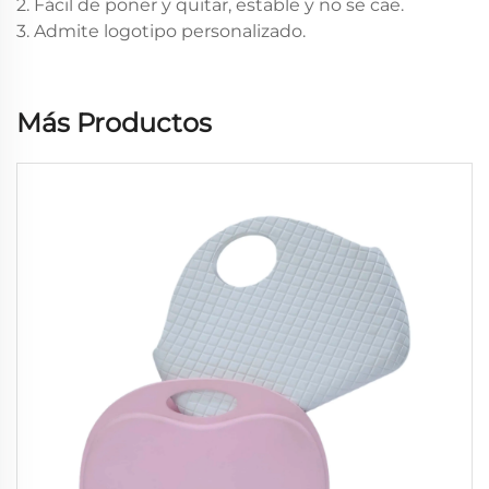
2. Fácil de poner y quitar, estable y no se cae.
3. Admite logotipo personalizado.
Más Productos