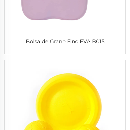
Bolsa de Grano Fino EVA B015