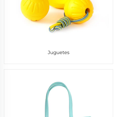
Juguetes