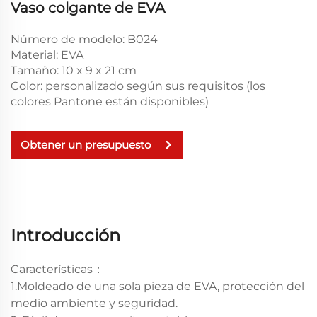
Vaso colgante de EVA
Número de modelo: B024
Material: EVA
Tamaño: 10 x 9 x 21 cm
Color: personalizado según sus requisitos (los
colores Pantone están disponibles)
Obtener un presupuesto
Introducción
Características：
1.Moldeado de una sola pieza de EVA, protección del
medio ambiente y seguridad.