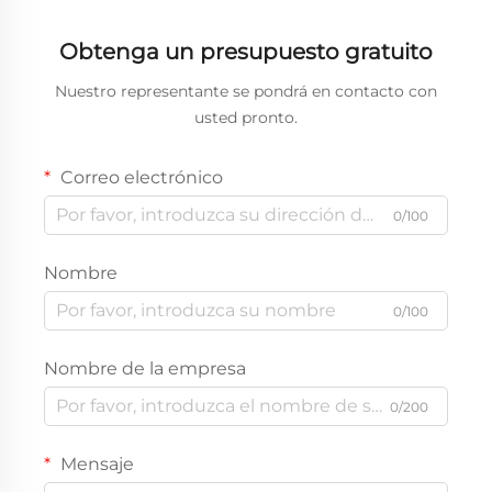
Obtenga un presupuesto gratuito
Nuestro representante se pondrá en contacto con
usted pronto.
Correo electrónico
0/100
Nombre
0/100
Nombre de la empresa
0/200
Mensaje