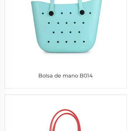
Bolsa de mano B014