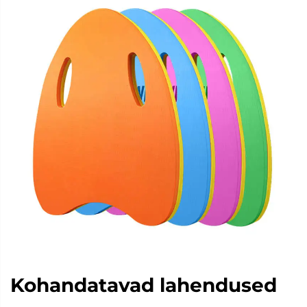
Kohandatavad lahendused