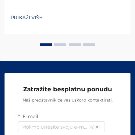
PRIKAŽI VIŠE
Zatražite besplatnu ponudu
Naš predstavnik će vas uskoro kontaktirati.
E-mail
0/100