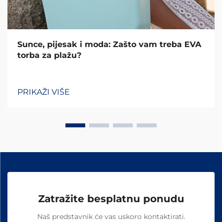
Sunce, pijesak i moda: Zašto vam treba EVA
torba za plažu?
PRIKAŽI VIŠE
Zatražite besplatnu ponudu
Naš predstavnik će vas uskoro kontaktirati.