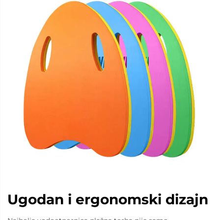
Ugodan i ergonomski dizajn