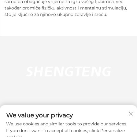
samo da obogaćuje vrijeme za igru vašeg ljubimca, već
također promiče fizičku aktivnost i mentalnu stimulaciju,
što je ključno za njihovo ukupno zdravlje i sreću.
We value your privacy
We use cookies and similar tools to provide our services.
Pretplati se
If you don't want to accept all cookies, click Personalize