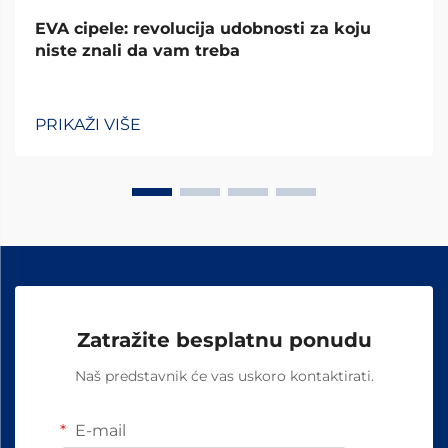
EVA cipele: revolucija udobnosti za koju
niste znali da vam treba
PRIKAŽI VIŠE
Zatražite besplatnu ponudu
Naš predstavnik će vas uskoro kontaktirati.
E-mail