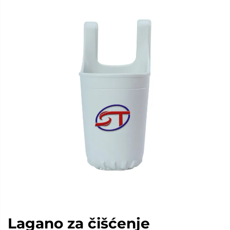
Lagano za čišćenje