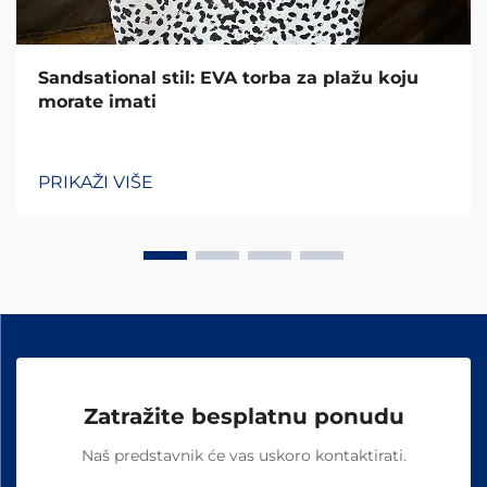
Sandsational stil: EVA torba za plažu koju
morate imati
PRIKAŽI VIŠE
Zatražite besplatnu ponudu
Naš predstavnik će vas uskoro kontaktirati.