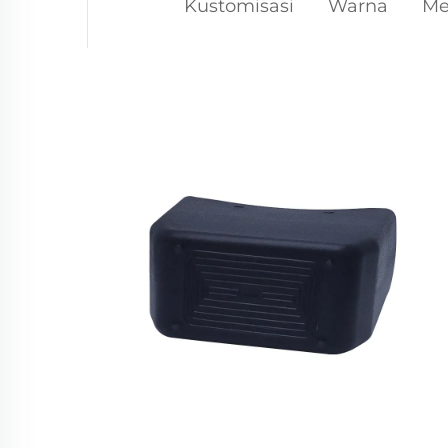
Kustomisasi
Warna
Me