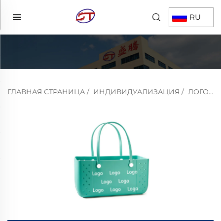
RU
ГЛАВНАЯ СТРАНИЦА
/
ИНДИВИДУАЛИЗАЦИЯ
/
ЛОГОТИП