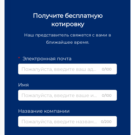
Получите бесплатную
котировку
Наш представитель свяжется с вами в
ближайшее время.
Электронная почта
0/100
Имя
0/100
Название компании
0/200