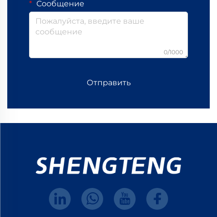
Сообщение
0/1000
Отправить