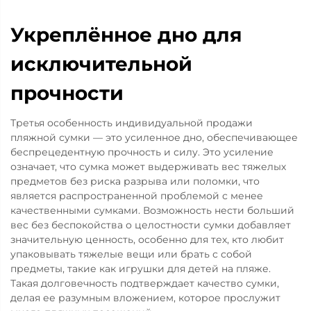
Укреплённое дно для
исключительной
прочности
Третья особенность индивидуальной продажи
пляжной сумки — это усиленное дно, обеспечивающее
беспрецедентную прочность и силу. Это усиление
означает, что сумка может выдерживать вес тяжелых
предметов без риска разрыва или поломки, что
является распространенной проблемой с менее
качественными сумками. Возможность нести больший
вес без беспокойства о целостности сумки добавляет
значительную ценность, особенно для тех, кто любит
упаковывать тяжелые вещи или брать с собой
предметы, такие как игрушки для детей на пляже.
Такая долговечность подтверждает качество сумки,
делая ее разумным вложением, которое прослужит