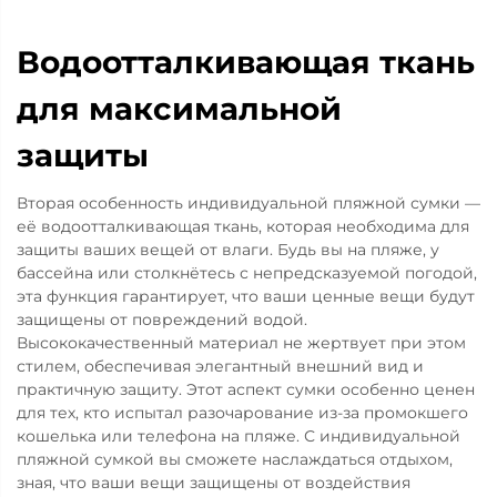
Водоотталкивающая ткань
для максимальной
защиты
Вторая особенность индивидуальной пляжной сумки —
её водоотталкивающая ткань, которая необходима для
защиты ваших вещей от влаги. Будь вы на пляже, у
бассейна или столкнётесь с непредсказуемой погодой,
эта функция гарантирует, что ваши ценные вещи будут
защищены от повреждений водой.
Высококачественный материал не жертвует при этом
стилем, обеспечивая элегантный внешний вид и
практичную защиту. Этот аспект сумки особенно ценен
для тех, кто испытал разочарование из-за промокшего
кошелька или телефона на пляже. С индивидуальной
пляжной сумкой вы сможете наслаждаться отдыхом,
зная, что ваши вещи защищены от воздействия