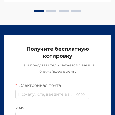
Получите бесплатную
котировку
Наш представитель свяжется с вами в
ближайшее время.
Электронная почта
0/100
Имя