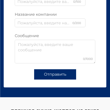
0/100
Название компании
0/200
Сообщение
0/1000
Отправить