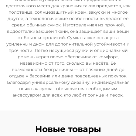
достаточного места для хранения таких предметов, как
полотенца, солнцезащитный крем, закуски и многое
другое, а технологические особенности выделяют её
среди обычных сумок. Изготовленная из прочной,
водоотталкивающей ткани, она защищает ваши вещи
от брызг и пролитий. Сумка также оснащена
усиленным дном для дополнительной устойчивости и
прочности. Легко несущиеся ручки и опциональный
ремень через плечо обеспечивают комфорт,
независимо от того, сколько вы несёте. Её
возможности безграничны — от пляжных дней до
отдыха у бассейна или даже повседневных покупок.
Благодаря универсальному дизайну, индивидуальная
пляжная сумка-тote является необходимым
аксессуаром для всех, кто любит солнце и песок.
Новые товары