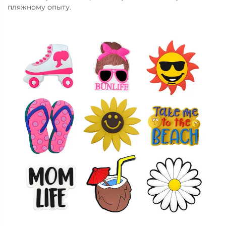
пляжному опыту.