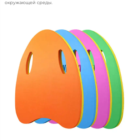
окружающей среды.