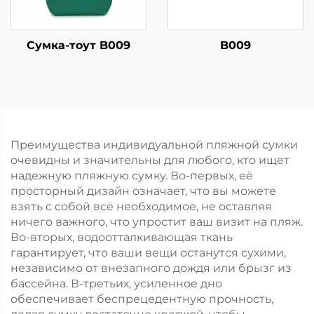
Сумка-тоут B009
B009
Преимущества индивидуальной пляжной сумки
очевидны и значительны для любого, кто ищет
надежную пляжную сумку. Во-первых, её
просторный дизайн означает, что вы можете
взять с собой всё необходимое, не оставляя
ничего важного, что упростит ваш визит на пляж.
Во-вторых, водоотталкивающая ткань
гарантирует, что ваши вещи останутся сухими,
независимо от внезапного дождя или брызг из
бассейна. В-третьих, усиленное дно
обеспечивает беспрецедентную прочность,