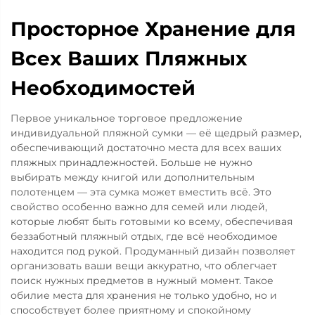
Просторное Хранение для
Всех Ваших Пляжных
Необходимостей
Первое уникальное торговое предложение
индивидуальной пляжной сумки — её щедрый размер,
обеспечивающий достаточно места для всех ваших
пляжных принадлежностей. Больше не нужно
выбирать между книгой или дополнительным
полотенцем — эта сумка может вместить всё. Это
свойство особенно важно для семей или людей,
которые любят быть готовыми ко всему, обеспечивая
беззаботный пляжный отдых, где всё необходимое
находится под рукой. Продуманный дизайн позволяет
организовать ваши вещи аккуратно, что облегчает
поиск нужных предметов в нужный момент. Такое
обилие места для хранения не только удобно, но и
способствует более приятному и спокойному