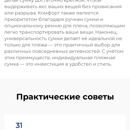
делая сумку достаточно крепкой, чтобы
выдерживать вес ваших вещей без провисания
или разрыва. Комфорт также является
приоритетом благодаря ручкам сумки и
опциональному ремню для плеча, позволяющим
легко транспортировать ваши вещи. Наконец,
универсальность сумки делает её идеальной не
только для пляжа — это практичный выбор для
различных повседневных активностей. С учётом
этих преимуществ, индивидуальная пляжная
сумка — это инвестиция в удобство и стиль.
Практические советы
31