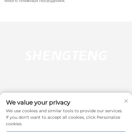
много пляжных посещений.
We value your privacy
We use cookies and similar tools to provide our services.
Подписаться
If you don't want to accept all cookies, click Personalize
cookies.