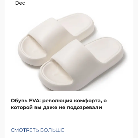
Dec
Обувь EVA: революция комфорта, о
которой вы даже не подозревали
СМОТРЕТЬ БОЛЬШЕ