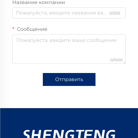
Название компании
0/200
Сообщение
0/1000
Отправить