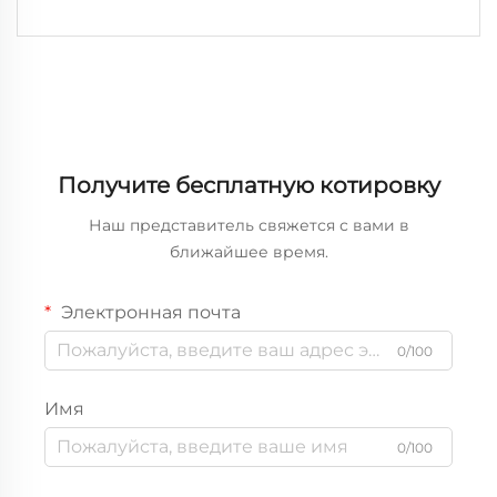
Получите бесплатную котировку
Наш представитель свяжется с вами в
ближайшее время.
Электронная почта
0/100
Имя
0/100