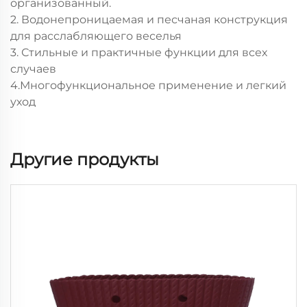
организованный.
2. Водонепроницаемая и песчаная конструкция
для расслабляющего веселья
3. Стильные и практичные функции для всех
случаев
4.Многофункциональное применение и легкий
уход
Другие продукты