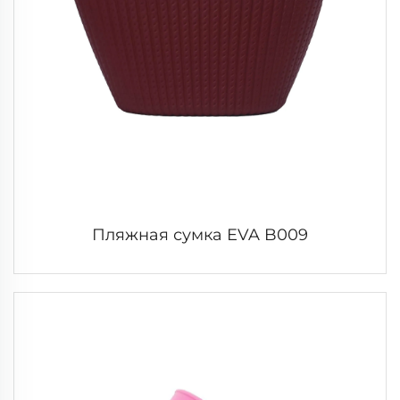
Пляжная сумка EVA B009