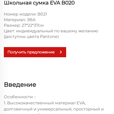
Школьная сумка EVA B020
Номер модели: B021
Материал: ЭВА
Размер: 27*22*37см
Цвет: индивидуальный по вашему желанию
(доступны цвета Pantone)
Получить предложение
Введение
Особенности：
1. Высококачественный материал EVA,
долговечный и универсальный, просторный и