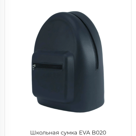
Школьная сумка EVA B020