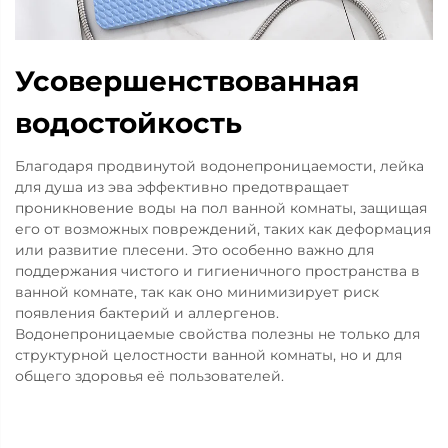
Усовершенствованная
водостойкость
Благодаря продвинутой водонепроницаемости, лейка
для душа из эва эффективно предотвращает
проникновение воды на пол ванной комнаты, защищая
его от возможных повреждений, таких как деформация
или развитие плесени. Это особенно важно для
поддержания чистого и гигиеничного пространства в
ванной комнате, так как оно минимизирует риск
появления бактерий и аллергенов.
Водонепроницаемые свойства полезны не только для
структурной целостности ванной комнаты, но и для
общего здоровья её пользователей.