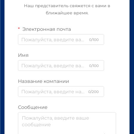
Наш представитель свяжется с вами в
ближайшее время.
Электронная почта
0/100
Имя
0/100
Название компании
0/200
Сообщение