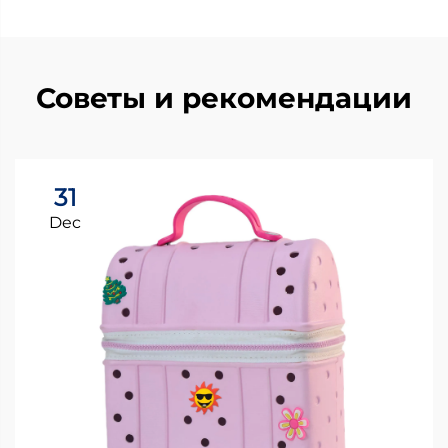
Советы и рекомендации
31
Dec