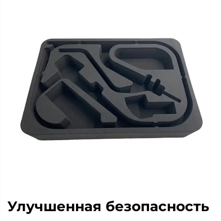
Улучшенная безопасность