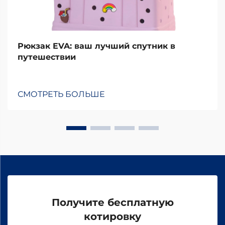
Рюкзак EVA: ваш лучший спутник в
путешествии
СМОТРЕТЬ БОЛЬШЕ
Получите бесплатную
котировку