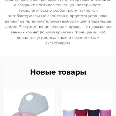
и создание противоскользящей поверхности.
Технологические особенности, такие как
антибактериальные свойства и простота установки,
делают ее привлекательным выбором для владельцев
домов. Ее применение весьма широко — от домашних
ванных комнат до коммерческих помещений, что
делает ее универсальным и незаменимым
аксессуаром.
Новые товары