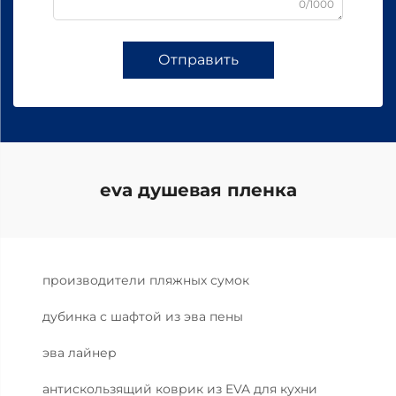
0/1000
Отправить
eva душевая пленка
производители пляжных сумок
дубинка с шафтой из эва пены
эва лайнер
антискользящий коврик из EVA для кухни