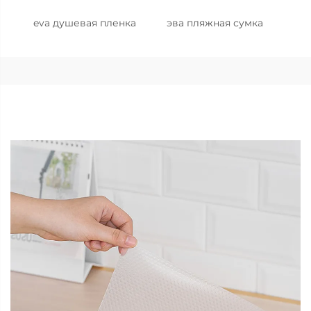
eva душевая пленка
эва пляжная сумка