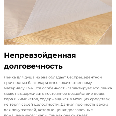
Непревзойденная
долговечность
Лейка для душа из эва обладает беспрецедентной
прочностью благодаря высококачественному
материалу EVA. Эта особенность гарантирует, что лейка
может выдерживать постоянное воздействие воды,
пара и химикатов, содержащихся в моющих средствах,
не теряя своей целостности. Данная прочность важна
для покупателей, которые ценят долговечные
домашние аксессуары, так как она снижает