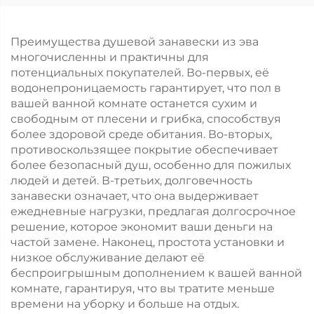
Преимущества душевой занавески из эва
многочисленны и практичны для
потенциальных покупателей. Во-первых, её
водонепроницаемость гарантирует, что пол в
вашей ванной комнате останется сухим и
свободным от плесени и грибка, способствуя
более здоровой среде обитания. Во-вторых,
противоскользящее покрытие обеспечивает
более безопасный душ, особенно для пожилых
людей и детей. В-третьих, долговечность
занавески означает, что она выдерживает
ежедневные нагрузки, предлагая долгосрочное
решение, которое экономит ваши деньги на
частой замене. Наконец, простота установки и
низкое обслуживание делают её
беспроигрышным дополнением к вашей ванной
комнате, гарантируя, что вы тратите меньше
времени на уборку и больше на отдых.