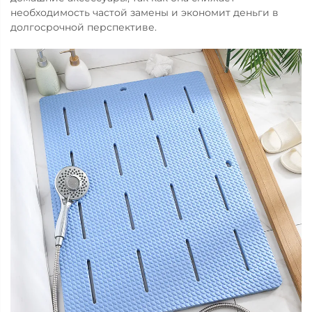
необходимость частой замены и экономит деньги в
долгосрочной перспективе.