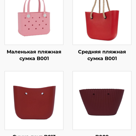
Маленькая пляжная
Средняя пляжная
сумка B001
сумка B001