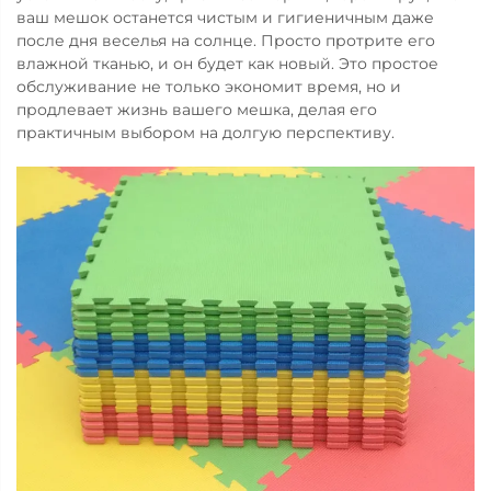
ваш мешок останется чистым и гигиеничным даже
после дня веселья на солнце. Просто протрите его
влажной тканью, и он будет как новый. Это простое
обслуживание не только экономит время, но и
продлевает жизнь вашего мешка, делая его
практичным выбором на долгую перспективу.