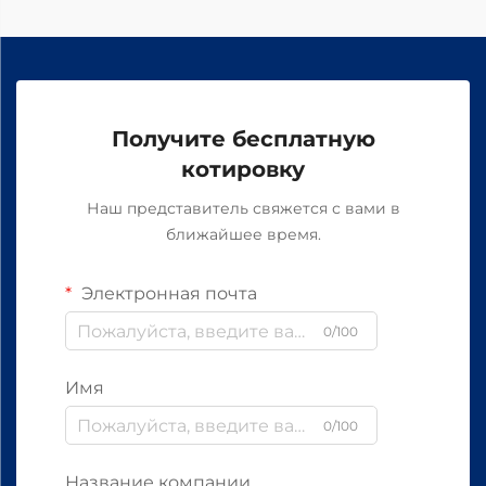
Получите бесплатную
котировку
Наш представитель свяжется с вами в
ближайшее время.
Электронная почта
0/100
Имя
0/100
Название компании