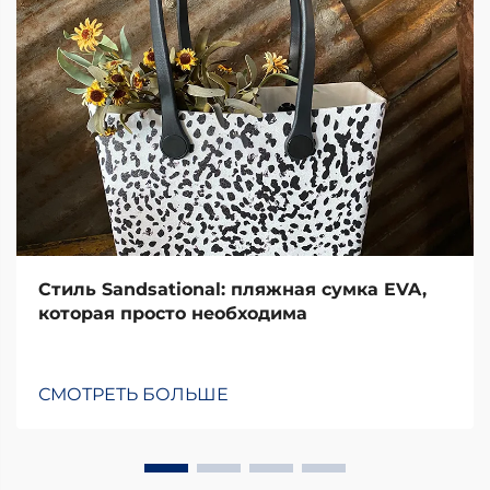
Стиль Sandsational: пляжная сумка EVA,
которая просто необходима
СМОТРЕТЬ БОЛЬШЕ