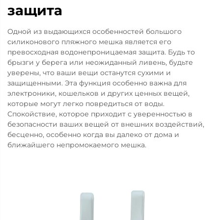
защита
Одной из выдающихся особенностей большого
силиконового пляжного мешка является его
превосходная водонепроницаемая защита. Будь то
брызги у берега или неожиданный ливень, будьте
уверены, что ваши вещи останутся сухими и
защищенными. Эта функция особенно важна для
электроники, кошельков и других ценных вещей,
которые могут легко повредиться от воды.
Спокойствие, которое приходит с уверенностью в
безопасности ваших вещей от внешних воздействий,
бесценно, особенно когда вы далеко от дома и
ближайшего непромокаемого мешка.