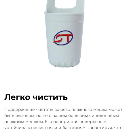
Легко чистить
Поддержание чистоты вашего пляжного мешка может
быть вызовом, но не с нашим большим силиконовым
пляжным мешком. Его непористая поверхность
устойчива к песку, грязи и бактериям, гарантируя, что