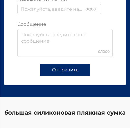
0/200
Сообщение
0/1000
Отправить
большая силиконовая пляжная сумка