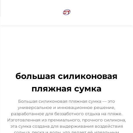
большая силиконовая
пляжная сумка
Большая силиконовая пляжная сумка — это
универсальное и инновационное решение,
разработанное для беззаботного отдыха на пляже.
Изготовленная из премиального, прочного силикона,
эта сумка создана для выдерживания воздействия
солнца, песка и воды, что делает её идеальным