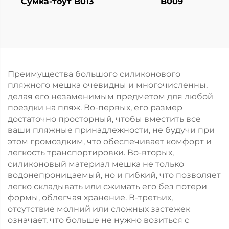
Сумка-тоут B013
B009
Преимущества большого силиконового
пляжного мешка очевидны и многочисленны,
делая его незаменимым предметом для любой
поездки на пляж. Во-первых, его размер
достаточно просторный, чтобы вместить все
ваши пляжные принадлежности, не будучи при
этом громоздким, что обеспечивает комфорт и
легкость транспортировки. Во-вторых,
силиконовый материал мешка не только
водонепроницаемый, но и гибкий, что позволяет
легко складывать или сжимать его без потери
формы, облегчая хранение. В-третьих,
отсутствие молний или сложных застежек
означает, что больше не нужно возиться с