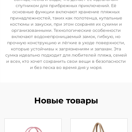
спутником для прибрежных приключений. Её
основные функции включают хранение пляжных
принадлежностей, таких как полотенца, купальные
костюмы и закуски, при этом сохраняя их сухими и
организованными. Технологические особенности
включают водонепроницаемый замок, гибкую, но
прочную конструкцию и лёгкие в уходе поверхности,
которые устойчивы к загрязнениям и запахам. Эта
сумка идеально подходит для любителей пляжа, семей
и всех, кто хочет сохранить свои вещи в безопасности
и без песка во время дня у моря.
Новые товары