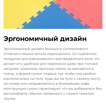
Эргономичный дизайн
Эргономичный дизайн большого силиконового
пляжного мешка нельзя переоценить. Он тщательно
продуман для равномерного распределения веса, что
делает его удобным для переноски даже при полной
загрузке. Широкие, прочные лямки не врезаются в
плечи, а форма сумки создана так, чтобы она удобно
располагалась на теле. Будь вы на пути к своему месту
на пляже или направляетесь в ближайшее кафе,
конструкция сумки гарантирует, что вы доберетесь без
дискомфорта, обычно связанного с ношей тяжелых
грузов.