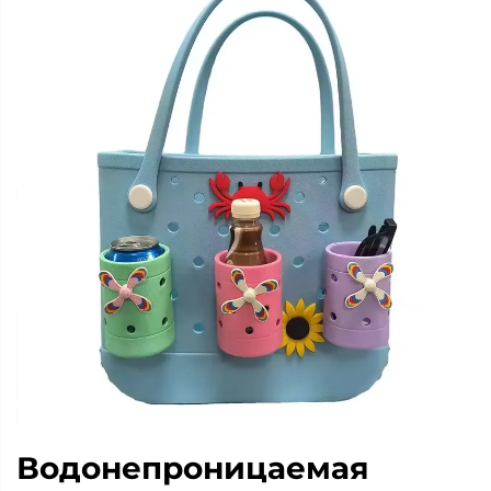
Водонепроницаемая