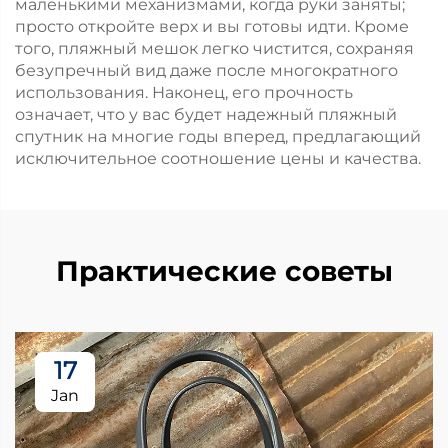
маленькими механизмами, когда руки заняты;
просто откройте верх и вы готовы идти. Кроме
того, пляжный мешок легко чистится, сохраняя
безупречный вид даже после многократного
использования. Наконец, его прочность
означает, что у вас будет надежный пляжный
спутник на многие годы вперед, предлагающий
исключительное соотношение цены и качества.
Практические советы
17
Jan