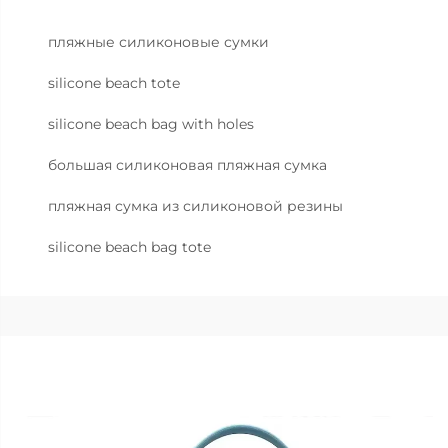
пляжные силиконовые сумки
silicone beach tote
silicone beach bag with holes
большая силиконовая пляжная сумка
пляжная сумка из силиконовой резины
silicone beach bag tote